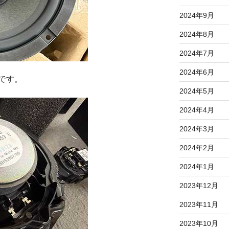
2024年9月
2024年8月
2024年7月
2024年6月
です。
2024年5月
2024年4月
2024年3月
2024年2月
2024年1月
2023年12月
2023年11月
2023年10月