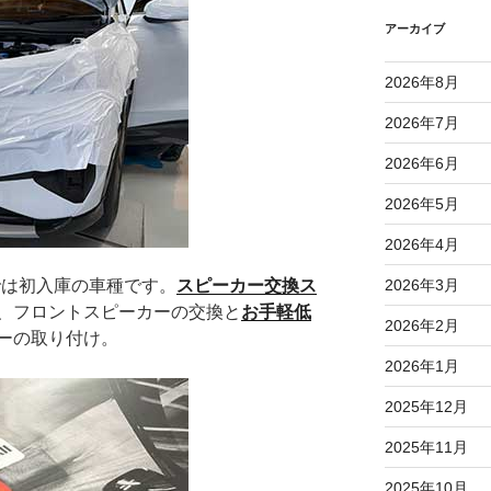
アーカイブ
2026年8月
2026年7月
2026年6月
2026年5月
2026年4月
では初入庫の車種です。
スピーカー交換ス
2026年3月
、フロントスピーカーの交換と
お手軽低
2026年2月
ーの取り付け。
2026年1月
2025年12月
2025年11月
2025年10月