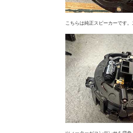
こちらは純正スピーカーです。