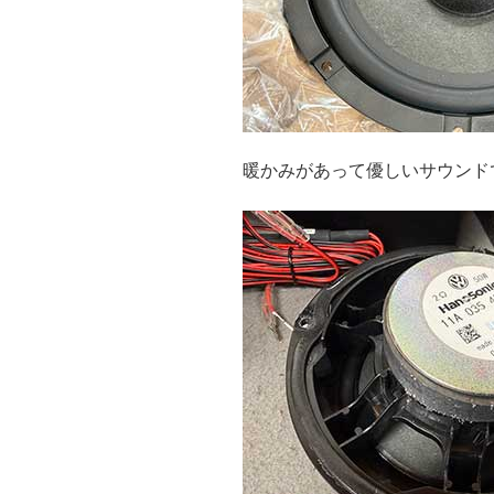
暖かみがあって優しいサウンド