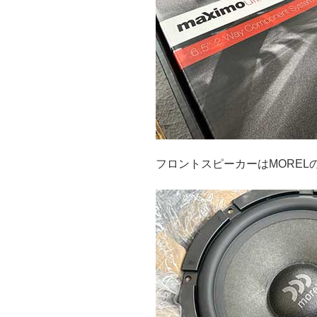
フロントスピーカーはMORELの