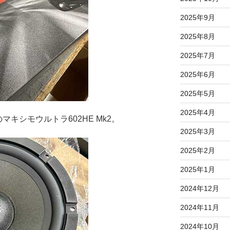
2025年9月
2025年8月
2025年7月
2025年6月
2025年5月
2025年4月
マキシモウルトラ602HE Mk2。
2025年3月
2025年2月
2025年1月
2024年12月
2024年11月
2024年10月