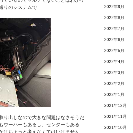
っているのでマルチでないことはわかり
2022年9月
通りのシステムで
2022年8月
2022年7月
2022年6月
2022年5月
2022年4月
2022年3月
2022年2月
2022年1月
2021年12月
2021年11月
取り出しなので大きな問題はなさそうだ
もウーハーもあるし、センターもある
2021年10月
かはちょっと考えなくてはいけません。