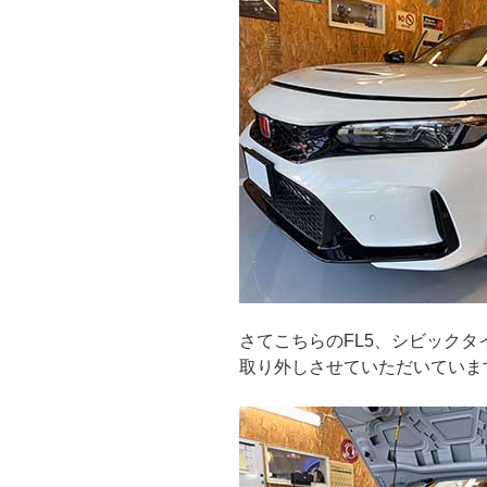
さてこちらのFL5、シビック
取り外しさせていただいていま