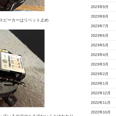
2023年9月
2023年8月
スピーカーはリベット止め
2023年7月
2023年6月
2023年5月
2023年4月
2023年3月
2023年2月
2023年1月
2022年12月
2022年11月
2022年10月