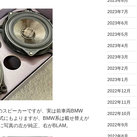
2023年8月
2023年7月
2023年6月
2023年5月
2023年4月
2023年3月
2023年2月
2023年1月
2022年12月
2022年11月
Mのスピーカーですが、実は前車両BMW
2022年10月
式にもよりますが、BMW系は載せ替えが
2022年9月
に写真の左が純正、右がBLAM。
2022年8月