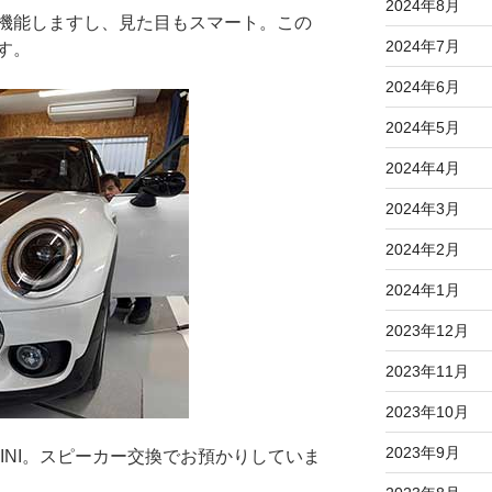
2024年8月
機能しますし、見た目もスマート。この
2024年7月
す。
2024年6月
2024年5月
2024年4月
2024年3月
2024年2月
2024年1月
2023年12月
2023年11月
2023年10月
2023年9月
MINI。スピーカー交換でお預かりしていま