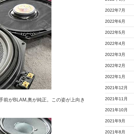
2022年7月
2022年6月
2022年5月
2022年4月
2022年3月
2022年2月
2022年1月
2021年12月
2021年11月
前がBLAM,奥が純正。この姿が上向き
2021年10月
2021年9月
2021年8月