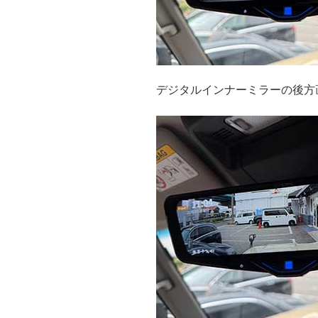
デジタルインナーミラーの後方