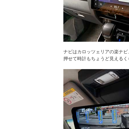
ナビはカロッツェリアの楽ナビ
押せて時計もちょうど見えるく