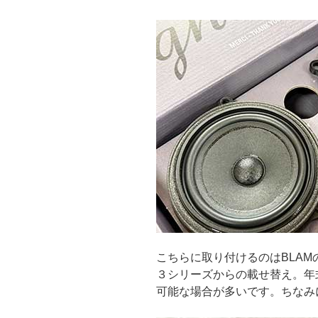
こちらに取り付けるのはBLA
３シリーズからの載せ替え。年
可能な場合が多いです。ちなみ