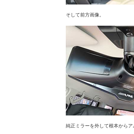
そして前方画像。
純正ミラーを外して根本からア