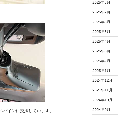
2025年8月
2025年7月
2025年6月
2025年5月
2025年4月
2025年3月
2025年2月
2025年1月
2024年12月
2024年11月
2024年10月
2024年9月
ルパインに交換しています。