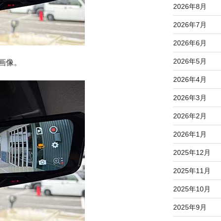
2026年8月
2026年7月
2026年6月
2026年5月
画像。
2026年4月
2026年3月
2026年2月
2026年1月
2025年12月
2025年11月
2025年10月
2025年9月