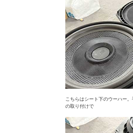
こちらはシート下のウーハー。手
の取り付けで