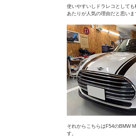
使いやすいしドラレコとしても
あたりが人気の理由だと思いま
それからこちらはF54のBMW 
す。