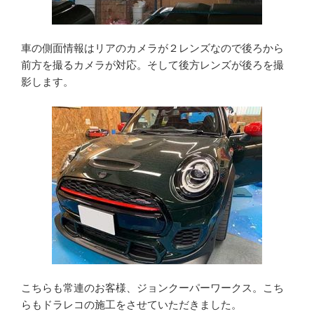
車の側面情報はリアのカメラが２レンズなので後ろから
前方を撮るカメラが対応。そして後方レンズが後ろを撮
影します。
こちらも常連のお客様、ジョンクーパーワークス。こち
らもドラレコの施工をさせていただきました。