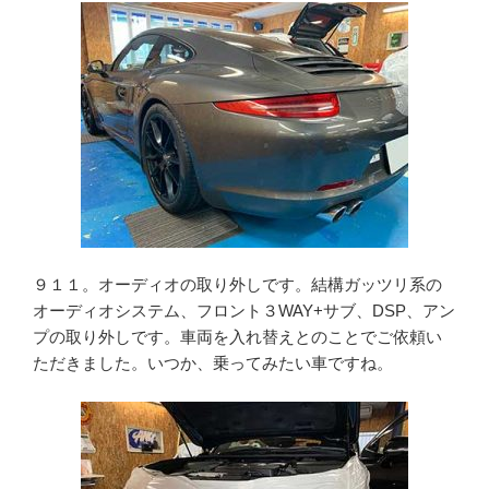
９１１。オーディオの取り外しです。結構ガッツリ系の
オーディオシステム、フロント３WAY+サブ、DSP、アン
プの取り外しです。車両を入れ替えとのことでご依頼い
ただきました。いつか、乗ってみたい車ですね。