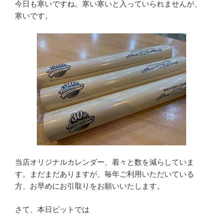
今日も寒いですね。寒い寒いと入っていられませんが、
寒いです。
当店オリジナルカレンダー、着々と数を減らしていま
す。まだまだありますが、毎年ご利用いただいている
方、お早めにお引取りをお願いいたします。
さて、本日ピットでは