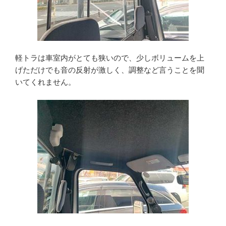
軽トラは車室内がとても狭いので、少しボリュームを上
げただけでも音の反射が激しく、調整など言うことを聞
いてくれません。