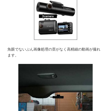
魚眼でないぶん画像処理の歪がなく高精細の動画が撮れ
ます。