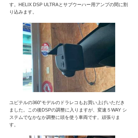
す。HELIX DSP ULTRAとサブウーハー用アンプの間に割
り込みます。
ユピテルの360°モデルのドラレコもお買い上げいただき
ました。この後DSPの調整に入りますが、変速５WAY シ
ステムでなかなか調整に頭を使う車両です。頑張りま
す。