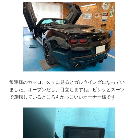
常連様のカマロ。久々に見るとガルウイングになってい
ました。オープンだし、目立ちますね。ビシッとスーツ
で運転しているところもかっこいいオーナー様です。