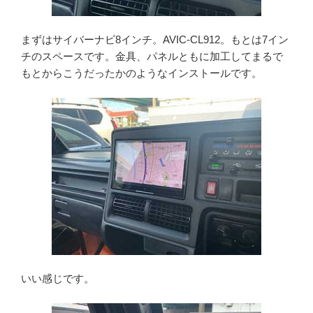
まずはサイバーナビ8インチ。AVIC-CL912。もとは7イン
チのスペースです。金具、パネルともに加工してまるで
もとからこうだったかのようなインストールです。
いい感じです。