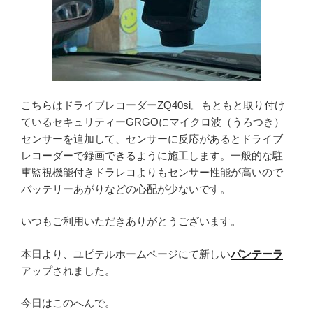
こちらはドライブレコーダーZQ40si。もともと取り付け
ているセキュリティーGRGOにマイクロ波（うろつき）
センサーを追加して、センサーに反応があるとドライブ
レコーダーで録画できるように施工します。一般的な駐
車監視機能付きドラレコよりもセンサー性能が高いので
バッテリーあがりなどの心配が少ないです。
いつもご利用いただきありがとうございます。
本日より、ユピテルホームページにて新しい
パンテーラ
アップされました。
今日はこのへんで。