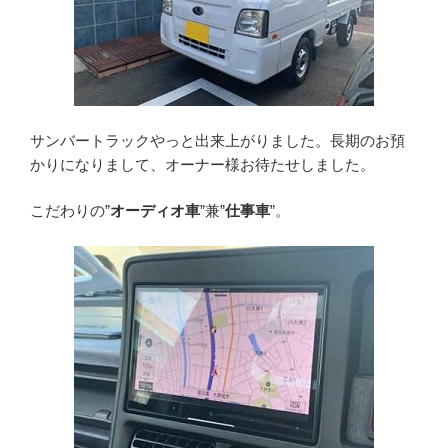
サンバートラックやっと出来上がりました。長期のお預
かりになりまして、オーナー様お待たせしました。
こだわりの”
オーディオ車
”兼”
仕事車
”。