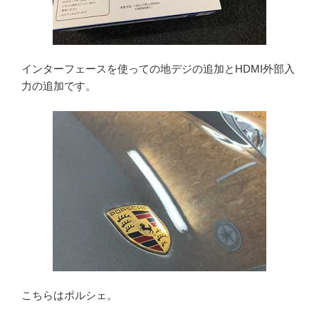
インターフェースを使っての地デジの追加とHDMI外部入
力の追加です。
こちらはポルシェ。