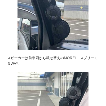
スピーカーは前車両から載せ替えのMOREL スプリーモ
３WAY。