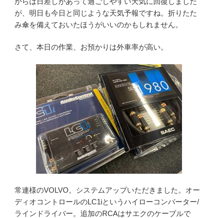
からは日差しがあって過ごしやすい天気に回復しました
が、明日も今日と同じような天気予報ですね。折りたた
み傘を備えておいたほうがいいのかもしれません。
さて、本日の作業、お預かりは外車率が高い。
常連様のVOLVO。システムアップいただきました。オー
ディオコントロールのLC1iというハイローコンバーター/
ラインドライバー。追加のRCAはサエクのケーブルで