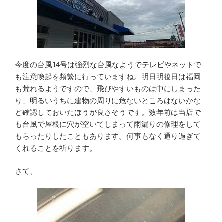
今度の台風14号は強烈な台風なようでテレビやネットで
も注意喚起を頻繁に行っていますね。明日明後日は福岡
も荒れるようですので、飛びやすいものは中にしまった
り、明るいうちに建物の周りに危ないところはないかな
ど確認しておいたほうが良さそうです。数年前は当店で
も台風で屋根に穴が空いてしまって雨漏りの修理をして
もらったりしたこともあります。何事もなく通り過ぎて
くれることを祈ります。
さて、