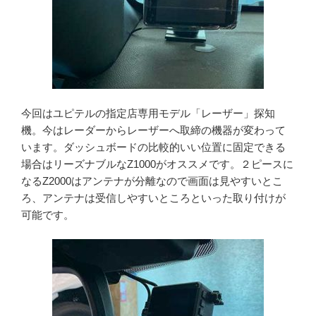
今回はユピテルの指定店専用モデル「レーザー」探知
機。今はレーダーからレーザーへ取締の機器が変わって
います。ダッシュボードの比較的いい位置に固定できる
場合はリーズナブルなZ1000がオススメです。２ピースに
なるZ2000はアンテナが分離なので画面は見やすいとこ
ろ、アンテナは受信しやすいところといった取り付けが
可能です。