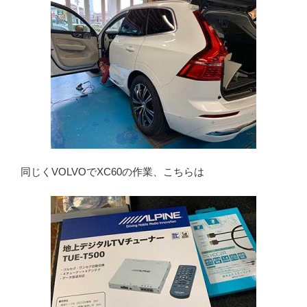
同じくVOLVOでXC60の作業、こちらは