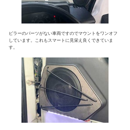
ピラーのパーツがない車両ですのでマウントをワンオフ
しています。これもスマートに見栄え良くできていま
す。