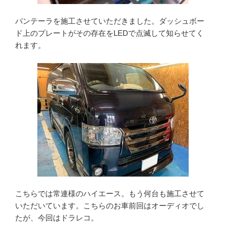
パンテーラを施工させていただきました。ダッシュボー
ド上のプレートがその存在をLEDで点滅して知らせてく
れます。
こちらでは常連様のハイエース。もう何台も施工させて
いただいています。こちらのお車前回はオーディオでし
たが、今回はドラレコ。