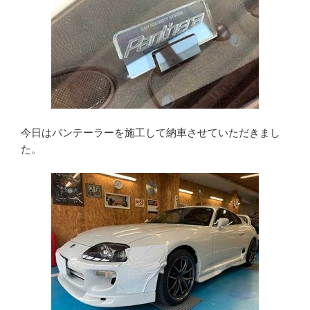
今日はパンテーラーを施工して納車させていただきまし
た。