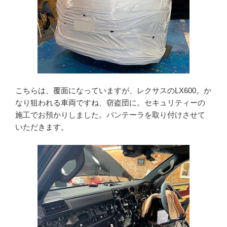
こちらは、覆面になっていますが、レクサスのLX600。か
なり狙われる車両ですね、窃盗団に。セキュリティーの
施工でお預かりしました。パンテーラを取り付けさせて
いただきます。