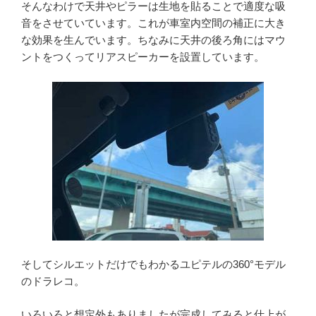
そんなわけで天井やピラーは生地を貼ることで適度な吸
音をさせていています。これが車室内空間の補正に大き
な効果を生んでいます。ちなみに天井の後ろ角にはマウ
ントをつくってリアスピーカーを設置しています。
そしてシルエットだけでもわかるユピテルの360°モデル
のドラレコ。
いろいろと想定外もありましたが完成してみると仕上が