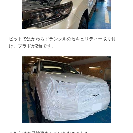
ピットではかわらずランクルのセキュリティー取り付
け。プラドが2台です。