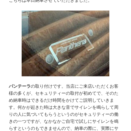
こちらは本日納車させていただきました。
パンテーラ
の取り付けです。当店にご来店いただくお客
様の多くが、セキュリティーの取付が初めてで、そのた
め納車時はできるだけ時間をかけてご説明していきま
す。何かが起きた時は大きな音でサイレンを鳴らして周
りの人に気づいてもらうというのがセキュリティーの働
きの一つですが、なかなかご自宅で試しにサイレンを鳴
らすというのもできませんので、納車の際に、実際にサ