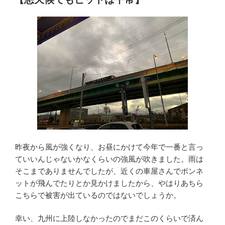
日:
昨夜から風が強くなり、お昼にかけて今年で一番と言っ
ていいんじゃないかなくらいの強風が吹きました。雨は
そこまでありませんでしたが、近くの車屋さんでボンネ
ットが飛んでたりとか見かけましたから、やはりあちら
こちらで被害が出ているのではないでしょうか。
幸い、九州に上陸しなかったのでまだこのくらいで済ん