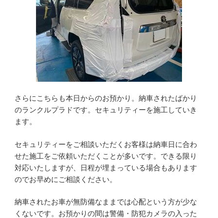
さらにこちらも本日からのお預かり。納車されたばかり
のランクルプラドです。セキュリティーを施工していき
ます。
セキュリティーをご相談いただくお客様は納車日に合わ
せた施工をご依頼いただくことが多いです。できる限り
対応いたしますが、日程が埋まっている場合もあります
のでお早めにご相談ください。
納車されたお車が無防備なままでは心配という方が少な
くないです。お預かりの間は警備・防犯カメラの入った