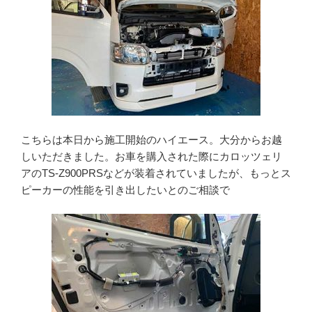
こちらは本日から施工開始のハイエース。大分からお越
しいただきました。お車を購入された際にカロッツェリ
アのTS-Z900PRSなどが装着されていましたが、もっとス
ピーカーの性能を引き出したいとのご相談で