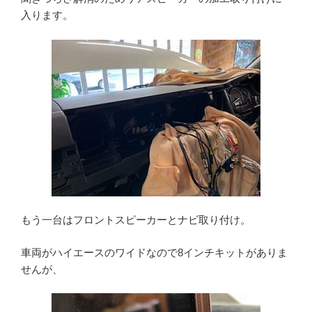
入ります。
もう一台はフロントスピーカーとナビ取り付け。
車両がハイエースのワイドなので8インチキットがありま
せんが、