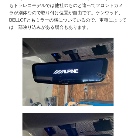
もドラレコモデルでは他社のものと違ってフロントカメ
ラが別体なので取り付け位置が自由です。ケンウッド、
BELLOFともミラーの横についているので、車種によって
は一部映り込みがある場合もあります。