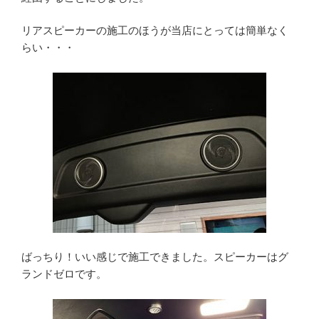
リアスピーカーの施工のほうが当店にとっては簡単なく
らい・・・
ばっちり！いい感じで施工できました。スピーカーはグ
ランドゼロです。