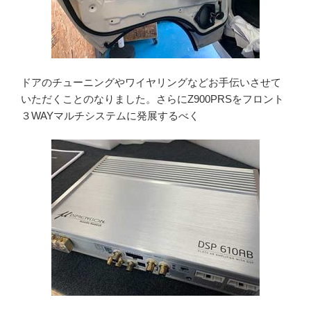
ドアのチューニングやワイヤリングなどお手伝いさせて
いただくことのなりました。さらにZ900PRSをフロント
３WAYマルチシステムに発展するべく