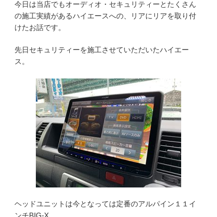
今日は当店でもオーディオ・セキュリティーとたくさん
の施工実績があるハイエースへの、リアにリアを取り付
けたお話です。
先日セキュリティーを施工させていただいたハイエー
ス。
ヘッドユニットは今となっては定番のアルパイン１１イ
ンチBIG-X。