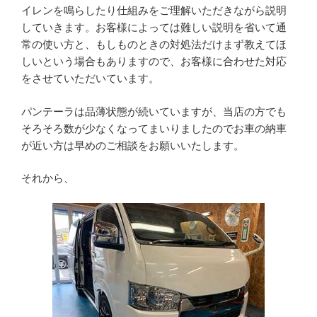
イレンを鳴らしたり仕組みをご理解いただきながら説明
していきます。お客様によっては難しい説明を省いて通
常の使い方と、もしものときの対処法だけまず教えてほ
しいという場合もありますので、お客様に合わせた対応
をさせていただいています。
パンテーラは品薄状態が続いていますが、当店の方でも
そろそろ数が少なくなってまいりましたのでお車の納車
が近い方は早めのご相談をお願いいたします。
それから、