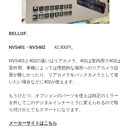
BELLOF
。
NVS401・NVS402
42,900円。
NVS401と402の違いはリアカメラ。401は室内用で402は
室外用。車種によっては理想的な場所へのリアカメラ設
置が難しかったり、リアカメラをバックカメラとして使
いたい場合などに402が使えます。
もうひとつ、オプションのパーツを使えば純正のミラー
を外してこのデジタルインナーミラに変えられるので取
り付けがとてもスマートになります。
メーカーサイトはこちら