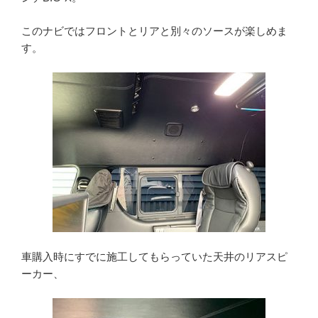
このナビではフロントとリアと別々のソースが楽しめま
す。
車購入時にすでに施工してもらっていた天井のリアスピ
ーカー、