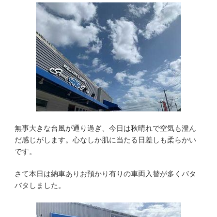
無事大きな台風が通り過ぎ、今日は秋晴れで空気も澄ん
だ感じがします。心なしか肌に当たる日差しも柔らかい
です。
さて本日は納車ありお預かり有りの車両入替が多くバタ
バタしました。