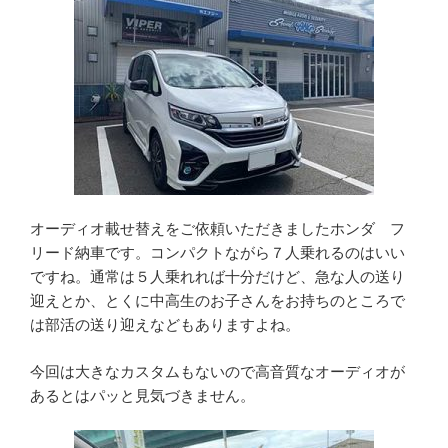
オーディオ載せ替えをご依頼いただきましたホンダ フ
リード納車です。コンパクトながら７人乗れるのはいい
ですね。通常は５人乗れれば十分だけど、急な人の送り
迎えとか、とくに中高生のお子さんをお持ちのところで
は部活の送り迎えなどもありますよね。
今回は大きなカスタムもないので高音質なオーディオが
あるとはパッと見気づきません。