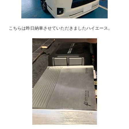
こちらは昨日納車させていただきましたハイエース。