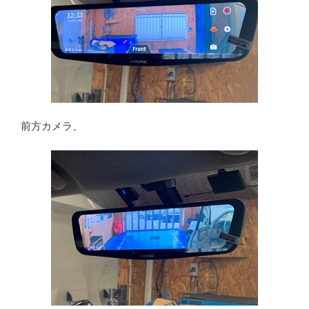
前方カメラ、