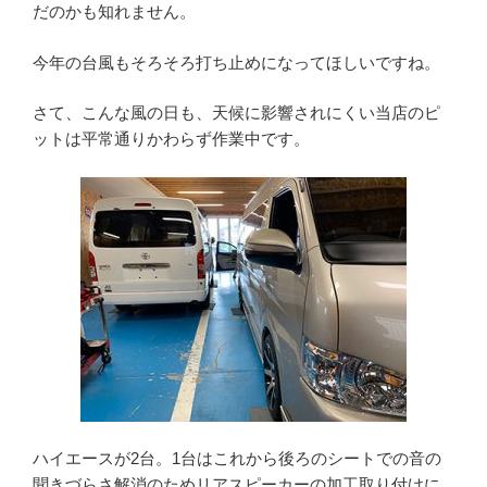
だのかも知れません。
今年の台風もそろそろ打ち止めになってほしいですね。
さて、こんな風の日も、天候に影響されにくい当店のピ
ットは平常通りかわらず作業中です。
ハイエースが2台。1台はこれから後ろのシートでの音の
聞きづらさ解消のためリアスピーカーの加工取り付けに