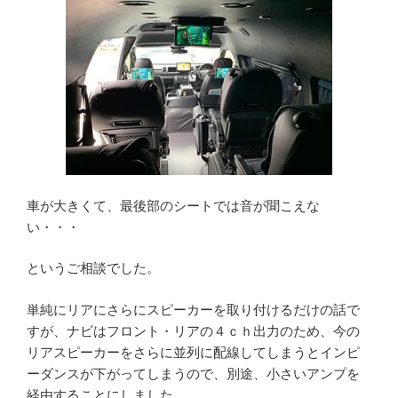
車が大きくて、最後部のシートでは音が聞こえな
い・・・
というご相談でした。
単純にリアにさらにスピーカーを取り付けるだけの話で
すが、ナビはフロント・リアの４ｃｈ出力のため、今の
リアスピーカーをさらに並列に配線してしまうとインピ
ーダンスが下がってしまうので、別途、小さいアンプを
経由することにしました。