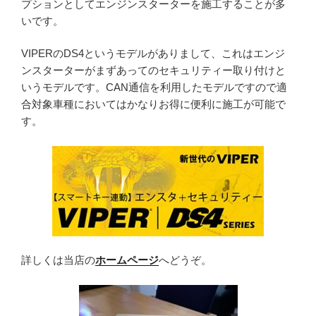
プションとしてエンジンスターターを施工することが多
いです。
VIPERのDS4というモデルがありまして、これはエンジ
ンスターターがまずあってのセキュリティー取り付けと
いうモデルです。CAN通信を利用したモデルですので適
合対象車種においてはかなりお得に便利に施工が可能で
す。
詳しくは当店の
ホームページ
へどうぞ。