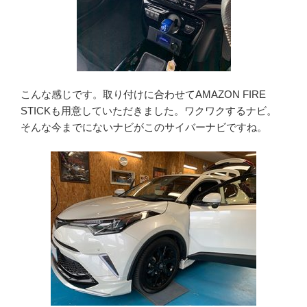
こんな感じです。取り付けに合わせてAMAZON FIRE
STICKも用意していただきました。ワクワクするナビ。
そんな今までにないナビがこのサイバーナビですね。