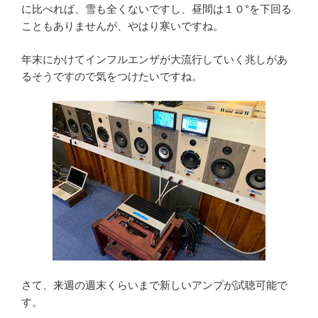
に比べれば、雪も全くないですし、昼間は１０°を下回る
こともありませんが、やはり寒いですね。
年末にかけてインフルエンザが大流行していく兆しがあ
るそうですので気をつけたいですね。
さて、来週の週末くらいまで新しいアンプが試聴可能で
す。