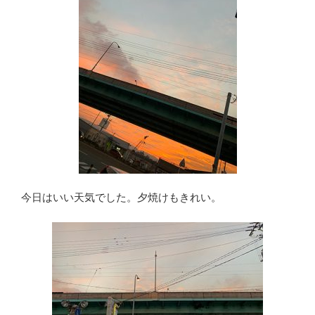
今日はいい天気でした。夕焼けもきれい。