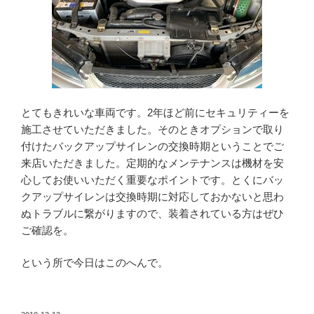
とてもきれいな車両です。2年ほど前にセキュリティーを
施工させていただきました。そのときオプションで取り
付けたバックアップサイレンの交換時期ということでご
来店いただきました。定期的なメンテナンスは機材を安
心してお使いいただく重要なポイントです。とくにバッ
クアップサイレンは交換時期に対応しておかないと思わ
ぬトラブルに繋がりますので、装着されている方はぜひ
ご確認を。
という所で今日はこのへんで。