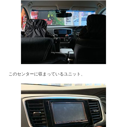
このセンターに収まっているユニット、