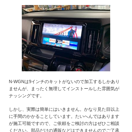
N-WGNは9インチのキットがないので加工するしかあり
ませんが、まったく無理してインストールした雰囲気が
ナッシングです。
しかし、実際は簡単にはいきません。かなり見た目以上
に手間のかかることしています。たいへんではあります
が施工可能ですので、ご依頼をご検討の方はぜひご相談
ください。部品だけの通販などはできませんのでご了承