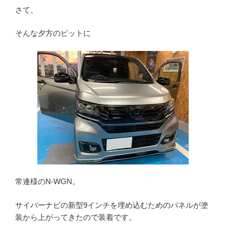
さて、
そんな夕方のピットに
常連様のN-WGN。
サイバーナビの新型9インチを埋め込むためのパネルが塗
装から上がってきたので装着です。