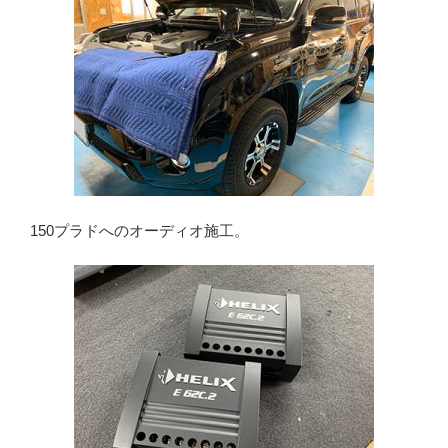
150プラドへのオーディオ施工。