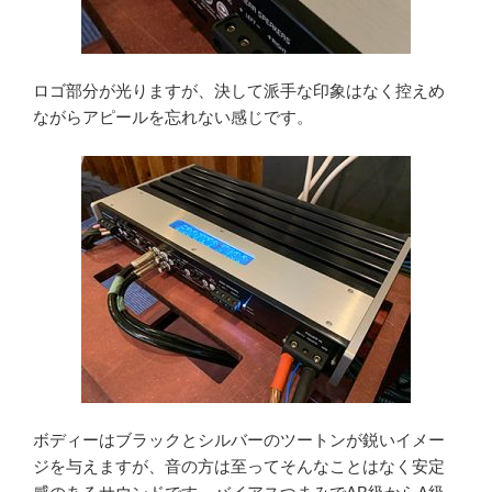
ロゴ部分が光りますが、決して派手な印象はなく控えめ
ながらアピールを忘れない感じです。
ボディーはブラックとシルバーのツートンが鋭いイメー
ジを与えますが、音の方は至ってそんなことはなく安定