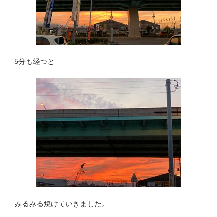
5分も経つと
みるみる焼けていきました。