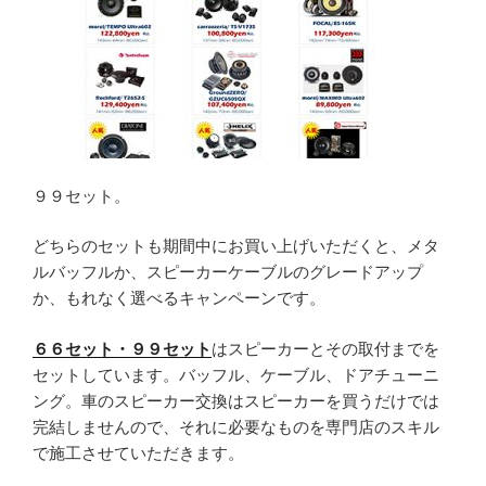
９９セット。
どちらのセットも期間中にお買い上げいただくと、メタ
ルバッフルか、スピーカーケーブルのグレードアップ
か、もれなく選べるキャンペーンです。
６６セット・９９セット
はスピーカーとその取付までを
セットしています。バッフル、ケーブル、ドアチューニ
ング。車のスピーカー交換はスピーカーを買うだけでは
完結しませんので、それに必要なものを専門店のスキル
で施工させていただきます。