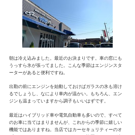
朝は冷え込みました。最近のお決まりです。車の窓にも
うっすら氷が張ってました。こんな季節はエンジンスタ
ーターがあると便利ですね。
出勤の前にエンジンを始動しておけばガラスの氷も溶け
るでしょうし、なにより車内が温かい。もちろん、エン
ジンも温まっていますから調子もいいはずです。
最近はハイブリッド車や電気自動車も多いので、すべて
のお車に当てはまりませんが、これからの季節に嬉しい
機能ではありますね。当店ではカーセキュリティーのオ