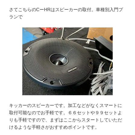
さてこちらのCーHRはスピーカーの取付。車種別入門プ
ランで
キッカーのスピーカーです。加工などがなくスマートに
取付可能なのでお手軽です。６６セットや９９セットよ
りも手軽ですので、まずはここからスタートしていただ
けるような手軽さがおすすめポイントです。