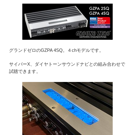
グランドゼロのGZPA 4SQ。４chモデルです。
サイバーX、ダイヤトーンサウンドナビとの組み合わせで
試聴できます。