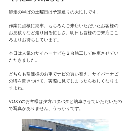
日:
師走の半ばの土曜日は予定通りの大忙しです。
作業に点検に納車。もちろんご来店いただいたお客様の
お見積りなど走り回る忙しさ。明日も皆様のご来店ここ
ろよりお待ちしています。
本日は人気のサイバーナビを２台施工して納車させてい
ただきました。
どちらも常連様のお車でナビの買い替え。サイバーナビ
の噂を聞きつけて、実際に見てしまったら欲しくなりま
すよね。
VOXYのお客様は夕方バタバタと納車させていただいたの
で写真がありません、うっかりです。