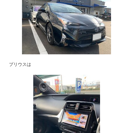
プリウスは