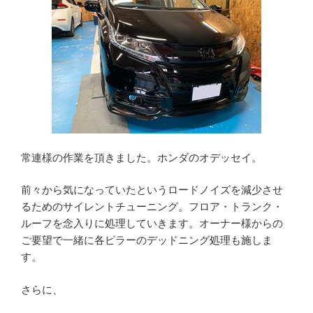
常連様の作業を頂きました。ホンダのオデッセイ。
前々から気になっていたというロードノイズを減少させ
るためのサイレントチューニング。フロア・トランク・
ルーフを念入りに処理していきます。オーナー様からの
ご要望で一緒に各ピラーのデッドニング処理も施しま
す。
さらに、