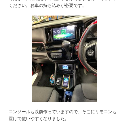
ください。お車の持ち込みが必要です。
コンソールも以前作っていますので、そこにリモコンも
置けて使いやすくなりました。