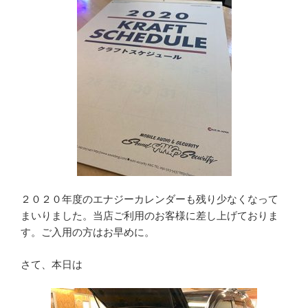
２０２０年度のエナジーカレンダーも残り少なくなって
まいりました。当店ご利用のお客様に差し上げておりま
す。ご入用の方はお早めに。
さて、本日は