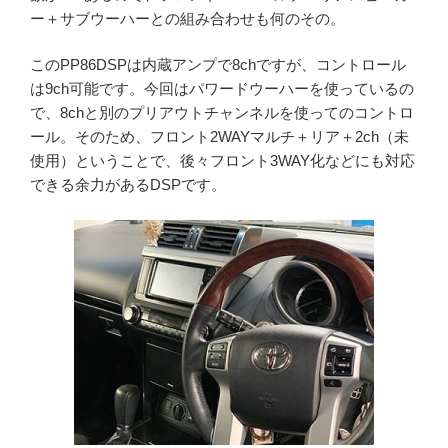
ー＋サブウーハーとの組み合わせも何のその。
このPP86DSPは内蔵アンプで8chですが、コントロール
は9ch可能です。今回はパワードウーハーを使っているの
で、8chと別のプリアウトチャンネルを使ってのコントロ
ール。そのため、フロント2WAYマルチ＋リア＋2ch（未
使用）ということで、後々フロント3WAY化などにも対応
できる余力があるDSPです。