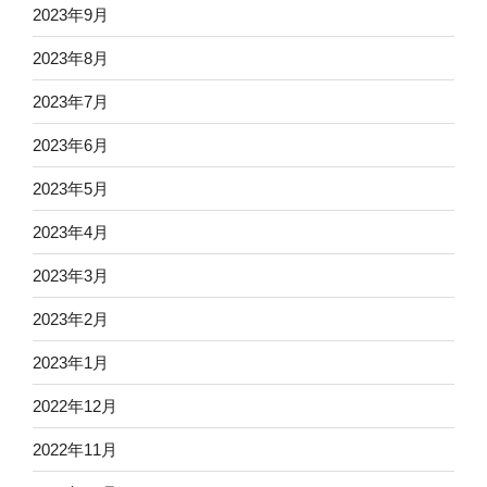
2023年9月
2023年8月
2023年7月
2023年6月
2023年5月
2023年4月
2023年3月
2023年2月
2023年1月
2022年12月
2022年11月