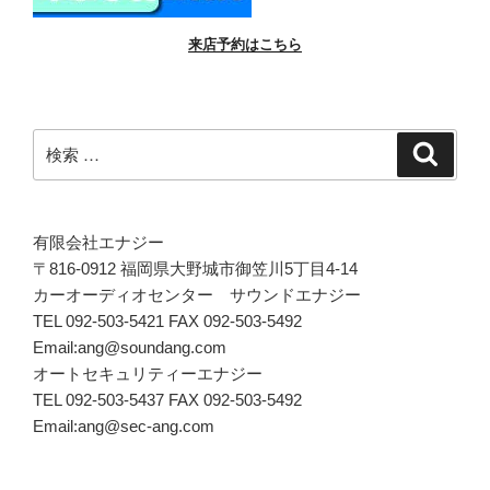
来店予約はこちら
検
検
索
索:
有限会社エナジー
〒816-0912 福岡県大野城市御笠川5丁目4-14
カーオーディオセンター サウンドエナジー
TEL 092-503-5421 FAX 092-503-5492
Email:ang@soundang.com
オートセキュリティーエナジー
TEL 092-503-5437 FAX 092-503-5492
Email:ang@sec-ang.com