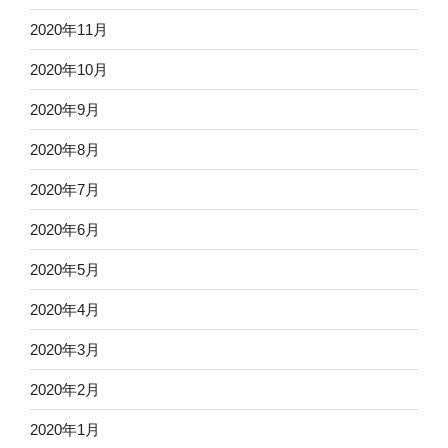
2020年11月
2020年10月
2020年9月
2020年8月
2020年7月
2020年6月
2020年5月
2020年4月
2020年3月
2020年2月
2020年1月