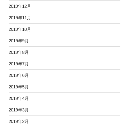
2019年12月
2019年11月
2019年10月
2019年9月
2019年8月
2019年7月
2019年6月
2019年5月
2019年4月
2019年3月
2019年2月