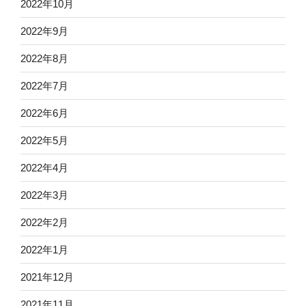
2022年10月
2022年9月
2022年8月
2022年7月
2022年6月
2022年5月
2022年4月
2022年3月
2022年2月
2022年1月
2021年12月
2021年11月