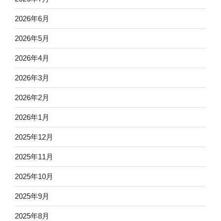
2026年6月
2026年5月
2026年4月
2026年3月
2026年2月
2026年1月
2025年12月
2025年11月
2025年10月
2025年9月
2025年8月