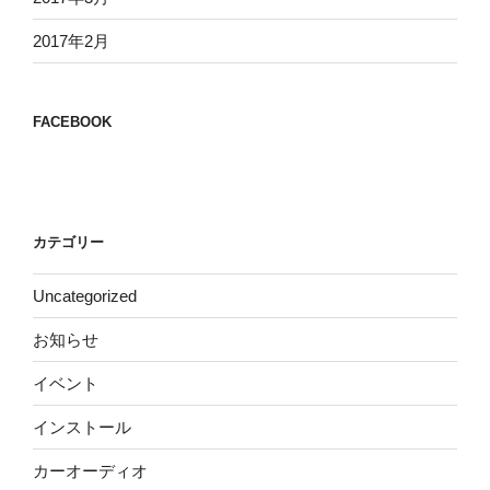
2017年2月
FACEBOOK
カテゴリー
Uncategorized
お知らせ
イベント
インストール
カーオーディオ