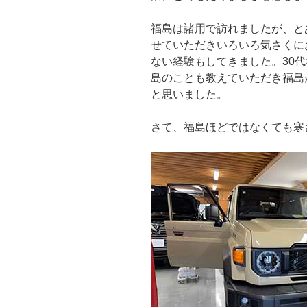
福島は諸用で訪れましたが、と
せていただきいろいろ気さくに
ない経験もしてきました。30
島のことも教えていただき福島
と思いました。
さて、福島ほどではなくても寒