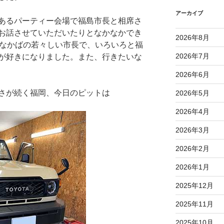
アーカイブ
あるパーティー会場で福島市長と相席さ
お話させていただいたりとなかなかでき
2026年8月
代なかばの若々しい市長で、いろいろと福
2026年7月
が好きになりました。また、行きたいな
2026年6月
さが続く福岡、今日のピットは
2026年5月
2026年4月
2026年3月
2026年2月
2026年1月
2025年12月
2025年11月
2025年10月