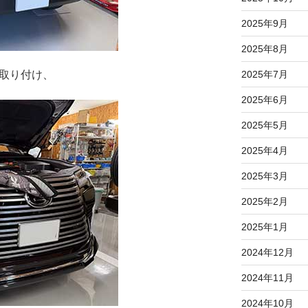
2025年9月
2025年8月
の取り付け、
2025年7月
2025年6月
2025年5月
2025年4月
2025年3月
2025年2月
2025年1月
2024年12月
2024年11月
2024年10月