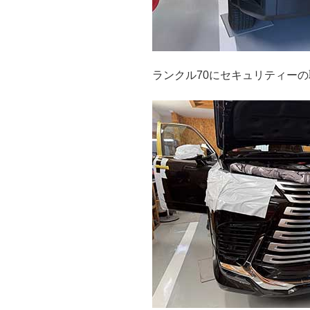
ランクル70にセキュリティー