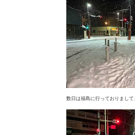
数日は福島に行っておりまして