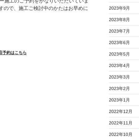
ィー施工のご予約をかなりいただいていま
すので、施工ご検討中のかたはお早めに
2023年9月
2023年8月
2023年7月
2023年6月
店予約はこちら
2023年5月
2023年4月
2023年3月
2023年2月
2023年1月
2022年12月
2022年11月
2022年10月