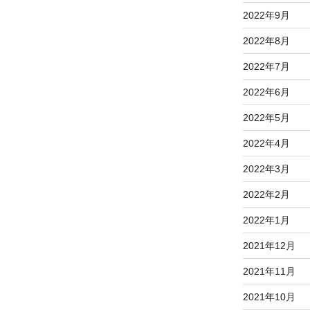
2022年9月
2022年8月
2022年7月
2022年6月
2022年5月
2022年4月
2022年3月
2022年2月
2022年1月
2021年12月
2021年11月
2021年10月