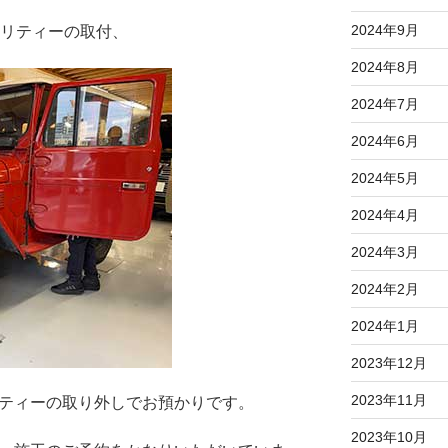
2024年9月
ュリティーの取付、
2024年8月
2024年7月
2024年6月
2024年5月
2024年4月
2024年3月
2024年2月
2024年1月
2023年12月
2023年11月
リティーの取り外しでお預かりです。
2023年10月