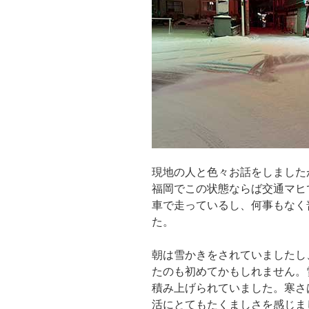
現地の人と色々お話をしました
福岡でこの状態ならば交通マヒ
車で走っているし、何事もなく
た。
朝は雪かきをされていましたし
たのも初めてかもしれません。
積み上げられていました。寒さ
活にとてもたくましさを感じま