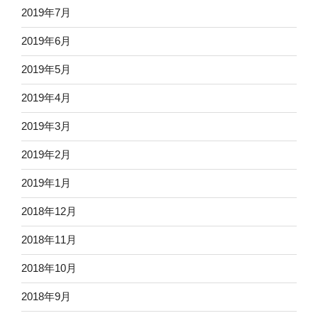
2019年7月
2019年6月
2019年5月
2019年4月
2019年3月
2019年2月
2019年1月
2018年12月
2018年11月
2018年10月
2018年9月