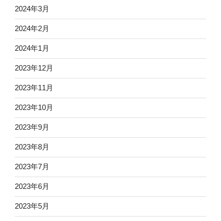
2024年3月
2024年2月
2024年1月
2023年12月
2023年11月
2023年10月
2023年9月
2023年8月
2023年7月
2023年6月
2023年5月