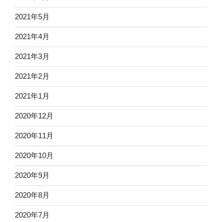
2021年5月
2021年4月
2021年3月
2021年2月
2021年1月
2020年12月
2020年11月
2020年10月
2020年9月
2020年8月
2020年7月