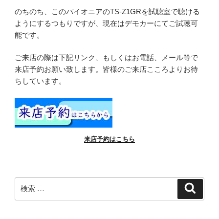
のちのち、このパイオニアのTS-Z1GRを試聴室で聴ける
ようにするつもりですが、現在はデモカーにてご試聴可
能です。
ご来店の際は下記リンク、もしくはお電話、メール等で
来店予約お願い致します。皆様のご来店こころよりお待
ちしています。
来店予約はこちら
検
検
索
索: