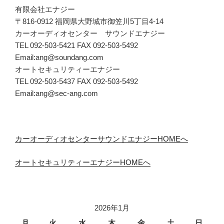
有限会社エナジー
〒816-0912 福岡県大野城市御笠川5丁目4-14
カーオーディオセンター サウンドエナジー
TEL 092-503-5421 FAX 092-503-5492
Email:ang@soundang.com
オートセキュリティーエナジー
TEL 092-503-5437 FAX 092-503-5492
Email:ang@sec-ang.com
カーオーディオセンターサウンドエナジーHOMEへ
オートセキュリティーエナジーHOMEへ
2026年1月
月
火
水
木
金
土
日