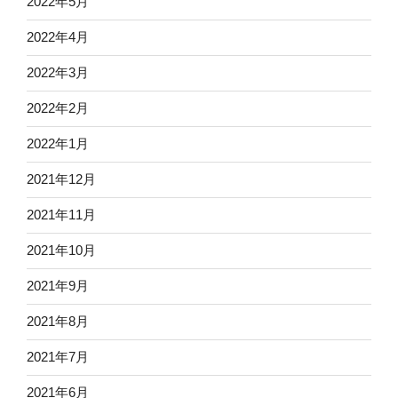
2022年5月
2022年4月
2022年3月
2022年2月
2022年1月
2021年12月
2021年11月
2021年10月
2021年9月
2021年8月
2021年7月
2021年6月