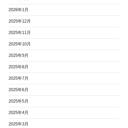
2026年1月
2025年12月
2025年11月
2025年10月
2025年9月
2025年8月
2025年7月
2025年6月
2025年5月
2025年4月
2025年3月