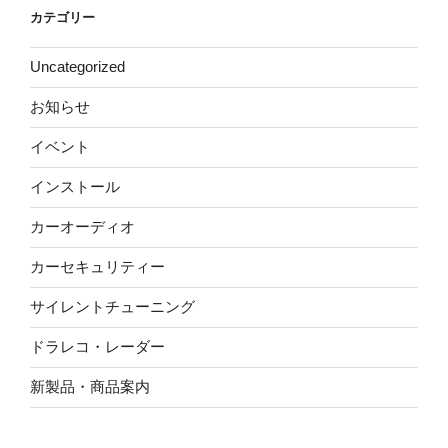
カテゴリー
Uncategorized
お知らせ
イベント
インストール
カーオーディオ
カーセキュリティー
サイレントチューニング
ドラレコ・レーダー
新製品・商品案内