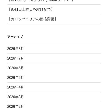
【8月1日土曜日を駆け足で】
【カロッツェリアの価格変更】
アーカイブ
2026年8月
2026年7月
2026年6月
2026年5月
2026年4月
2026年3月
2026年2月