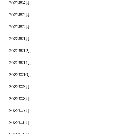
2023年4月
2023年3月
2023年2月
2023年1月
2022年12月
2022年11月
2022年10月
2022年9月
2022年8月
2022年7月
2022年6月