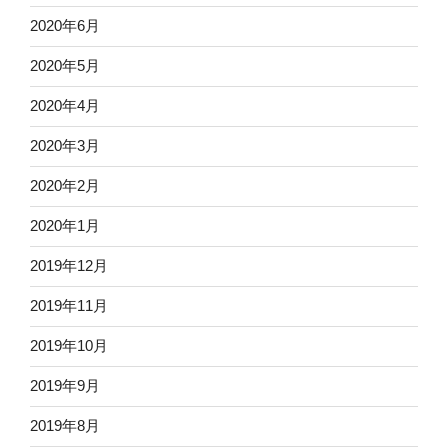
2020年6月
2020年5月
2020年4月
2020年3月
2020年2月
2020年1月
2019年12月
2019年11月
2019年10月
2019年9月
2019年8月