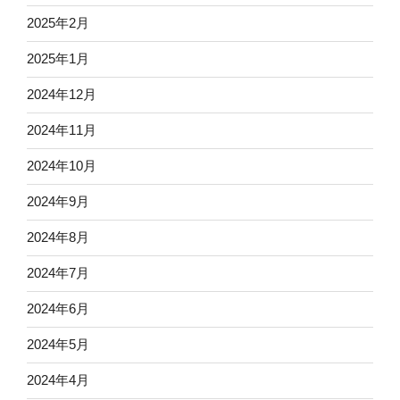
2025年2月
2025年1月
2024年12月
2024年11月
2024年10月
2024年9月
2024年8月
2024年7月
2024年6月
2024年5月
2024年4月