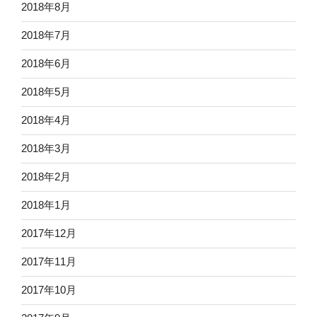
2018年8月
2018年7月
2018年6月
2018年5月
2018年4月
2018年3月
2018年2月
2018年1月
2017年12月
2017年11月
2017年10月