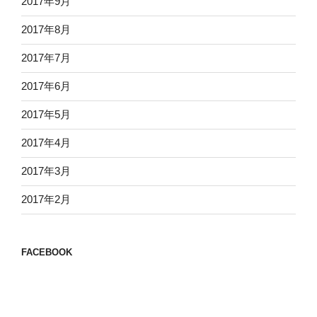
2017年9月
2017年8月
2017年7月
2017年6月
2017年5月
2017年4月
2017年3月
2017年2月
FACEBOOK