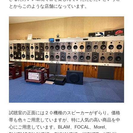
とからこのような店舗になっています。
試聴室の正面には２０機種のスピーカーがずらり。価格
帯も色々ご用意していますが、特に人気の高い商品を中
心にご用意しています。BLAM、FOCAL、Morel、