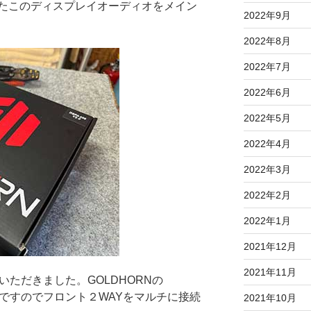
たこのディスプレイオーディオをメイン
2022年9月
2022年8月
2022年7月
2022年6月
2022年5月
2022年4月
2022年3月
2022年2月
2022年1月
2021年12月
2021年11月
いただきました。GOLDHORNの
プ内蔵ですのでフロント２WAYをマルチに接続
2021年10月