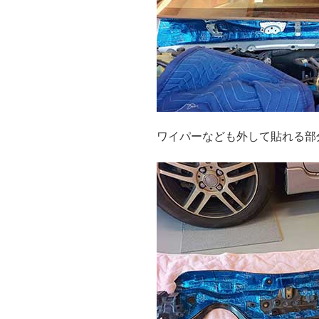
ワイパーなども外して貼れる部