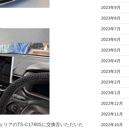
2023年9月
2023年8月
2023年7月
2023年6月
2023年5月
2023年4月
2023年3月
2023年2月
2023年1月
2022年12月
2022年11月
リアのTS-C1740Sに交換舌いただいた
2022年10月