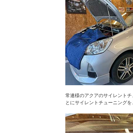
常連様のアクアのサイレントチ
とにサイレントチューニングを