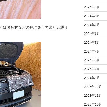
2024年9月
2024年8月
2024年7月
とは吸音材などの処理をしてまた元通り
2024年6月
2024年5月
2024年4月
2024年3月
2024年2月
2024年1月
2023年12月
2023年11月
2023年10月