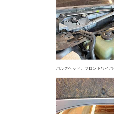
バルクヘッド。フロントワイパ