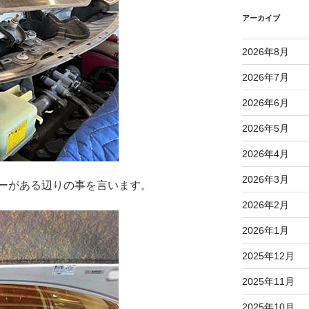
アーカイブ
2026年8月
2026年7月
2026年6月
2026年5月
2026年4月
2026年3月
ーがある辺りの事を言います。
2026年2月
2026年1月
2025年12月
2025年11月
2025年10月