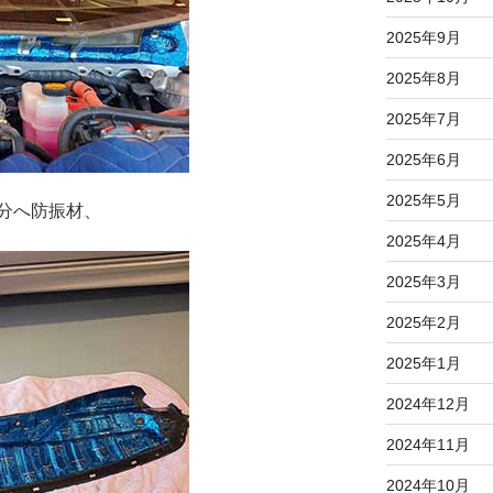
2025年9月
2025年8月
2025年7月
2025年6月
2025年5月
分へ防振材、
2025年4月
2025年3月
2025年2月
2025年1月
2024年12月
2024年11月
2024年10月