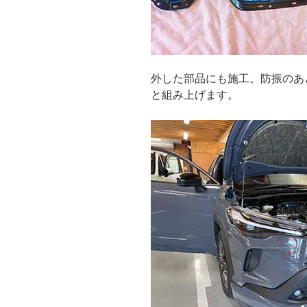
外した部品にも施工。防振のあ
と組み上げます。