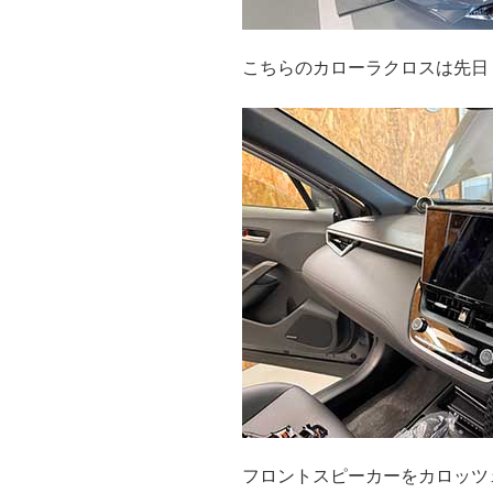
こちらのカローラクロスは先日
フロントスピーカーをカロッツェ