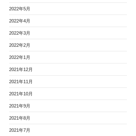
2022年5月
2022年4月
2022年3月
2022年2月
2022年1月
2021年12月
2021年11月
2021年10月
2021年9月
2021年8月
2021年7月