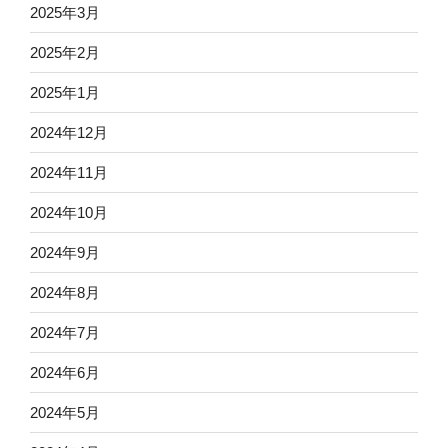
2025年3月
2025年2月
2025年1月
2024年12月
2024年11月
2024年10月
2024年9月
2024年8月
2024年7月
2024年6月
2024年5月