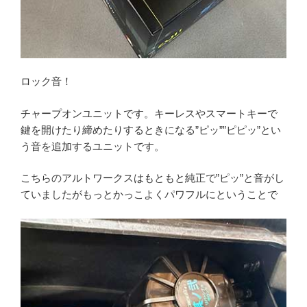
ロック音！
チャープオンユニットです。キーレスやスマートキーで
鍵を開けたり締めたりするときになる”ピッ””ピピッ”とい
う音を追加するユニットです。
こちらのアルトワークスはもともと純正で”ピッ”と音がし
ていましたがもっとかっこよくパワフルにということで