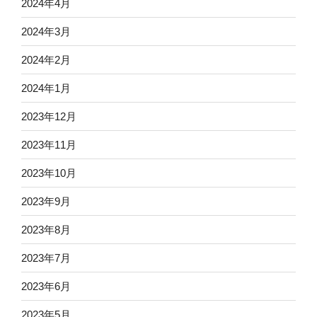
2024年4月
2024年3月
2024年2月
2024年1月
2023年12月
2023年11月
2023年10月
2023年9月
2023年8月
2023年7月
2023年6月
2023年5月