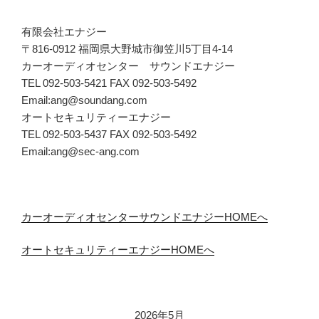
有限会社エナジー
〒816-0912 福岡県大野城市御笠川5丁目4-14
カーオーディオセンター サウンドエナジー
TEL 092-503-5421 FAX 092-503-5492
Email:ang@soundang.com
オートセキュリティーエナジー
TEL 092-503-5437 FAX 092-503-5492
Email:ang@sec-ang.com
カーオーディオセンターサウンドエナジーHOMEへ
オートセキュリティーエナジーHOMEへ
2026年5月