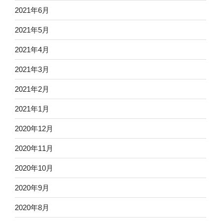
2021年6月
2021年5月
2021年4月
2021年3月
2021年2月
2021年1月
2020年12月
2020年11月
2020年10月
2020年9月
2020年8月