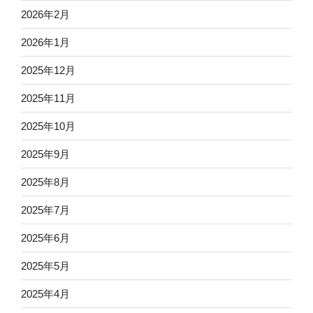
2026年2月
2026年1月
2025年12月
2025年11月
2025年10月
2025年9月
2025年8月
2025年7月
2025年6月
2025年5月
2025年4月