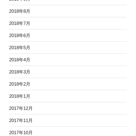
2018年8月
2018年7月
2018年6月
2018年5月
2018年4月
2018年3月
2018年2月
2018年1月
2017年12月
2017年11月
2017年10月