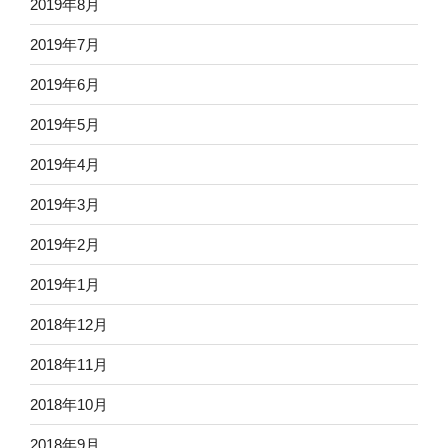
2019年8月
2019年7月
2019年6月
2019年5月
2019年4月
2019年3月
2019年2月
2019年1月
2018年12月
2018年11月
2018年10月
2018年9月