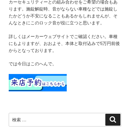
カーセキュリティーとの組み合わせをご希望の場合もあ
ります。施錠解錠時、音がならない車種などでは施錠し
たかどうか不安になることもあるかもしれませんが、そ
んなときにこのロック音が役に立つと思います。
詳しくはメーカーウェブサイトでご確認ください。車種
にもよりますが、おおよそ、本体と取付込みで5万円前後
からとなっております。
では今日はこのへんで。
検
検
索
索: