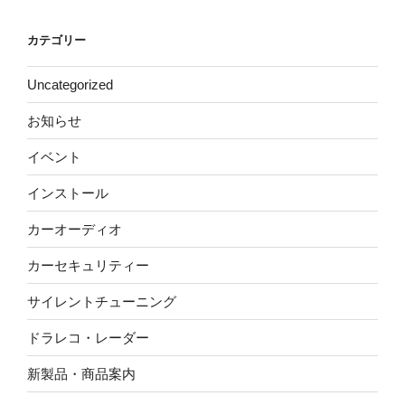
カテゴリー
Uncategorized
お知らせ
イベント
インストール
カーオーディオ
カーセキュリティー
サイレントチューニング
ドラレコ・レーダー
新製品・商品案内