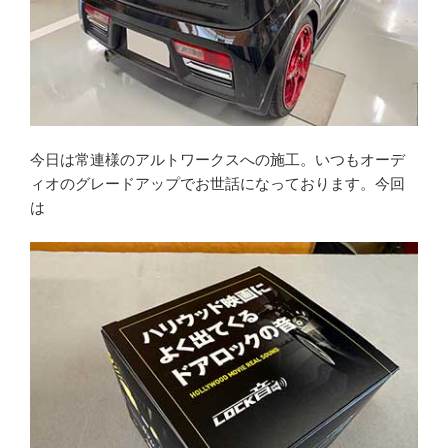
今日は常連様のアルトワークスへの施工。いつもオーデ
ィオのグレードアップでお世話になっております。今回
は