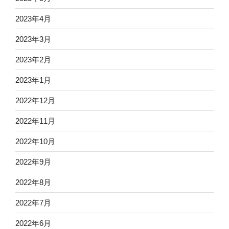
2023年4月
2023年3月
2023年2月
2023年1月
2022年12月
2022年11月
2022年10月
2022年9月
2022年8月
2022年7月
2022年6月