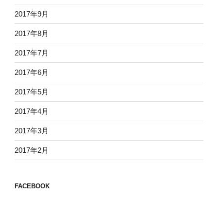
2017年9月
2017年8月
2017年7月
2017年6月
2017年5月
2017年4月
2017年3月
2017年2月
FACEBOOK