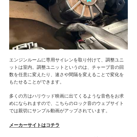
エンジンルームに専用サイレンを取り付けて、調整ユニ
ットは室内。調整ユニットというのは、チャープ音の回
数を任意に変えたり、速さや間隔を変えることで変化を
もたせることができます。
多くの方はハリウッド映画に出てくるような音色をお求
めになられますので、こちらのロック音のウェブサイト
では親切にサンプル動画がアップされています。
メーカーサイトはコチラ