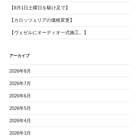
【8月1日土曜日を駆け足で】
【カロッツェリアの価格変更】
【ヴェゼルにオーディオ一式施工。】
アーカイブ
2026年8月
2026年7月
2026年6月
2026年5月
2026年4月
2026年3月