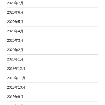
2020年7月
2020年6月
2020年5月
2020年4月
2020年3月
2020年2月
2020年1月
2019年12月
2019年11月
2019年10月
2019年9月