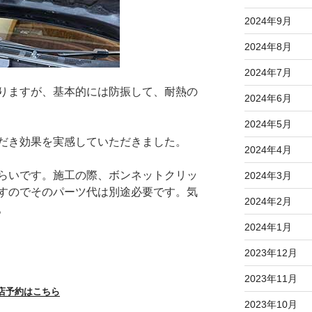
2024年9月
2024年8月
2024年7月
りますが、基本的には防振して、耐熱の
2024年6月
2024年5月
だき効果を実感していただきました。
2024年4月
らいです。施工の際、ボンネットクリッ
2024年3月
すのでそのパーツ代は別途必要です。気
2024年2月
。
2024年1月
2023年12月
2023年11月
店予約はこちら
2023年10月