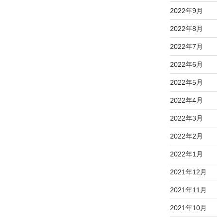
2022年9月
2022年8月
2022年7月
2022年6月
2022年5月
2022年4月
2022年3月
2022年2月
2022年1月
2021年12月
2021年11月
2021年10月