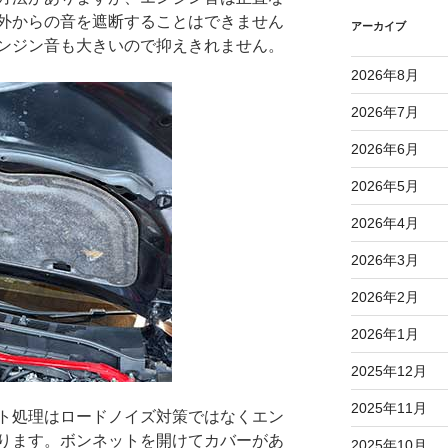
外からの音を遮断することはできません
アーカイブ
ンジン音も大きいので抑えきれません。
2026年8月
2026年7月
2026年6月
2026年5月
2026年4月
2026年3月
2026年2月
2026年1月
2025年12月
2025年11月
ト処理はロードノイズ対策ではなくエン
ります。ボンネットを開けてカバーがあ
2025年10月