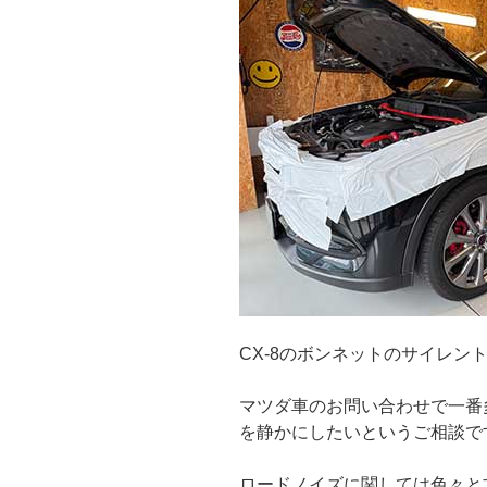
CX-8のボンネットのサイレン
マツダ車のお問い合わせで一番
を静かにしたいというご相談で
ロードノイズに関しては色々と