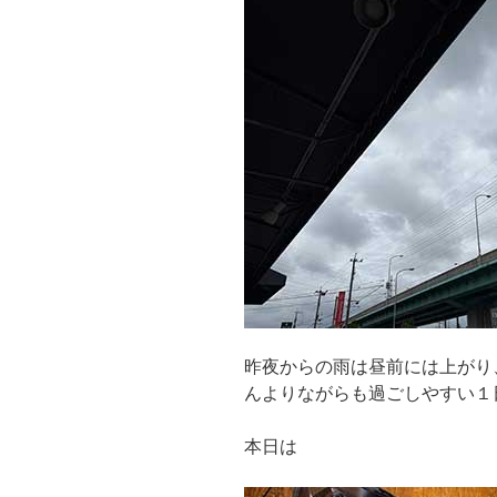
昨夜からの雨は昼前には上がり
んよりながらも過ごしやすい１
本日は