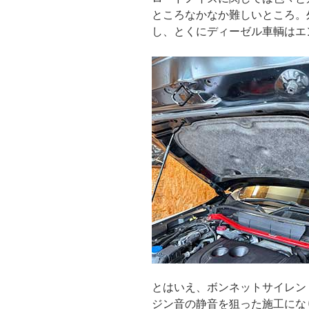
ところなかなか難しいところ。
し、とくにディーゼル車輌はエ
とはいえ、ボンネットサイレン
ジン音の静音を狙った施工にな