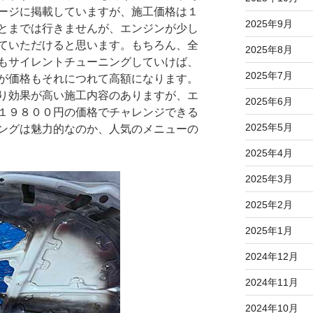
ージに掲載していますが、施工価格は１
2025年9月
とまでは行きませんが、エンジンが少し
ていただけると思います。もちろん、全
2025年8月
もサイレントチューニングしていけば、
2025年7月
が価格もそれにつれて高額になります。
り効果が高い施工内容のありますが、エ
2025年6月
１９８００円の価格でチャレンジできる
2025年5月
ングは魅力的なのか、人気のメニューの
2025年4月
2025年3月
2025年2月
2025年1月
2024年12月
2024年11月
2024年10月