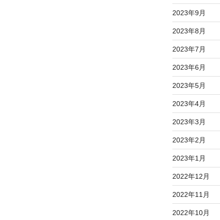
2023年9月
2023年8月
2023年7月
2023年6月
2023年5月
2023年4月
2023年3月
2023年2月
2023年1月
2022年12月
2022年11月
2022年10月