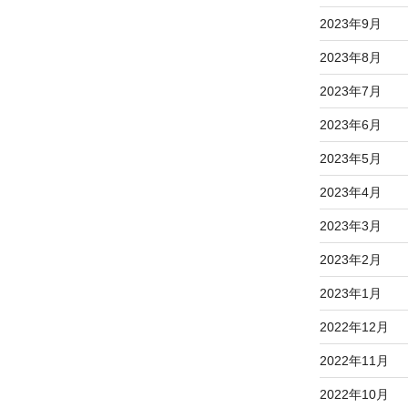
2023年9月
2023年8月
2023年7月
2023年6月
2023年5月
2023年4月
2023年3月
2023年2月
2023年1月
2022年12月
2022年11月
2022年10月