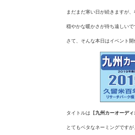
まだまだ寒い日が続きますが、
穏やかな暖かさが待ち遠しいで
さて、そんな本日はイベント開
タイトルは【
九州カーオーディ
とてもベタなネーミングですが