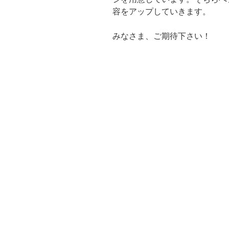
容をアップしていきます。
みなさま、ご期待下さい！