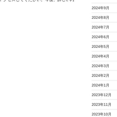
2024年9月
2024年8月
2024年7月
2024年6月
2024年5月
2024年4月
2024年3月
2024年2月
2024年1月
2023年12月
2023年11月
2023年10月