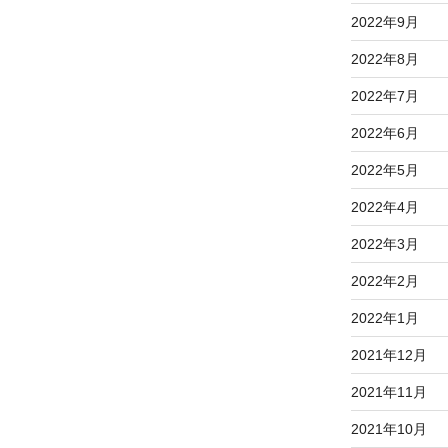
2022年9月
2022年8月
2022年7月
2022年6月
2022年5月
2022年4月
2022年3月
2022年2月
2022年1月
2021年12月
2021年11月
2021年10月