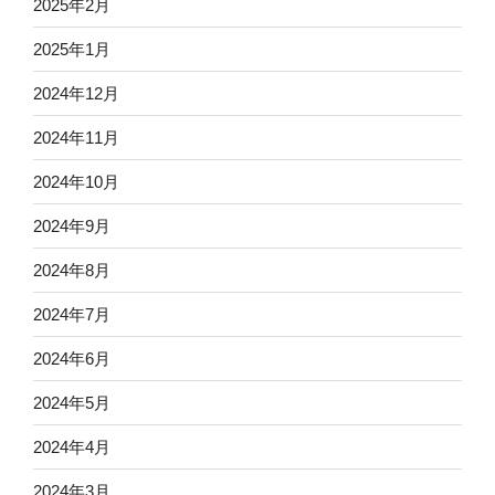
2025年2月
2025年1月
2024年12月
2024年11月
2024年10月
2024年9月
2024年8月
2024年7月
2024年6月
2024年5月
2024年4月
2024年3月