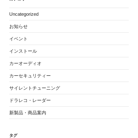
Uncategorized
お知らせ
イベント
インストール
カーオーディオ
カーセキュリティー
サイレントチューニング
ドラレコ・レーダー
新製品・商品案内
タグ