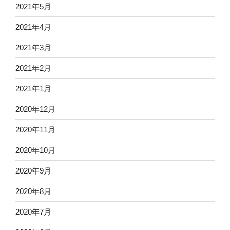
2021年5月
2021年4月
2021年3月
2021年2月
2021年1月
2020年12月
2020年11月
2020年10月
2020年9月
2020年8月
2020年7月