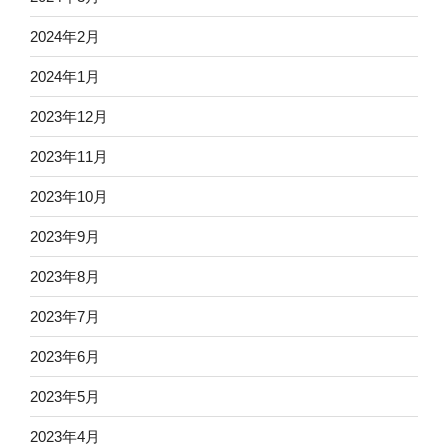
2024年2月
2024年1月
2023年12月
2023年11月
2023年10月
2023年9月
2023年8月
2023年7月
2023年6月
2023年5月
2023年4月