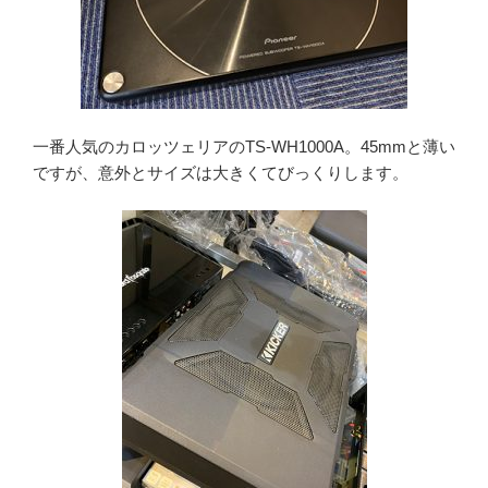
一番人気のカロッツェリアのTS-WH1000A。45mmと薄い
ですが、意外とサイズは大きくてびっくりします。