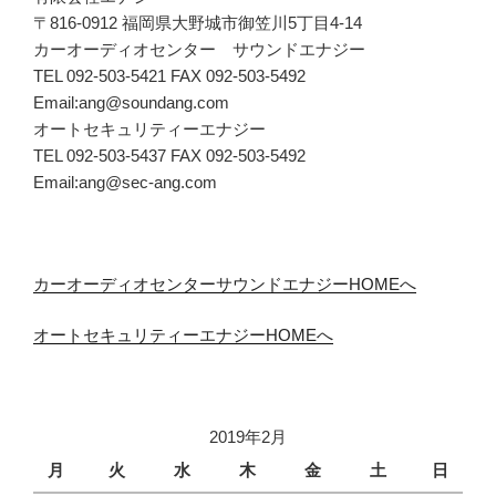
〒816-0912 福岡県大野城市御笠川5丁目4-14
カーオーディオセンター サウンドエナジー
TEL 092-503-5421 FAX 092-503-5492
Email:ang@soundang.com
オートセキュリティーエナジー
TEL 092-503-5437 FAX 092-503-5492
Email:ang@sec-ang.com
カーオーディオセンターサウンドエナジーHOMEへ
オートセキュリティーエナジーHOMEへ
2019年2月
月
火
水
木
金
土
日