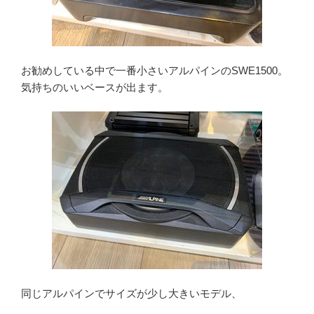
お勧めしている中で一番小さいアルパインのSWE1500。
気持ちのいいベースが出ます。
同じアルパインでサイズが少し大きいモデル、