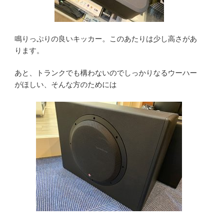
鳴りっぷりの良いキッカー。このあたりは少し高さがあ
ります。
あと、トランクでも構わないのでしっかりなるウーハー
がほしい、そんな方のためには