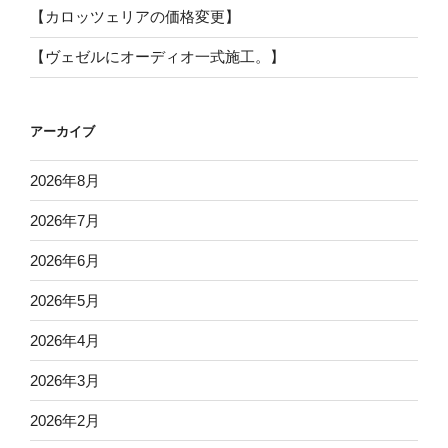
【カロッツェリアの価格変更】
【ヴェゼルにオーディオ一式施工。】
アーカイブ
2026年8月
2026年7月
2026年6月
2026年5月
2026年4月
2026年3月
2026年2月