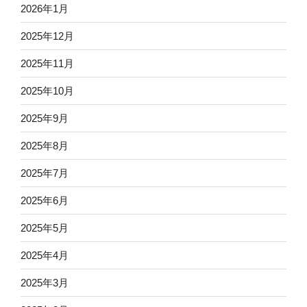
2026年1月
2025年12月
2025年11月
2025年10月
2025年9月
2025年8月
2025年7月
2025年6月
2025年5月
2025年4月
2025年3月