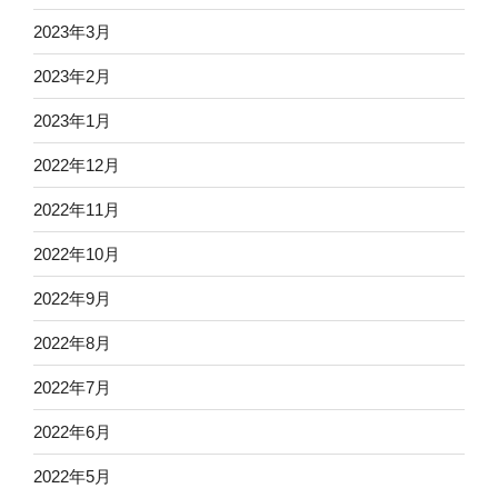
2023年3月
2023年2月
2023年1月
2022年12月
2022年11月
2022年10月
2022年9月
2022年8月
2022年7月
2022年6月
2022年5月