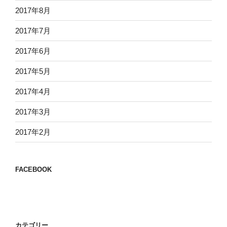
2017年8月
2017年7月
2017年6月
2017年5月
2017年4月
2017年3月
2017年2月
FACEBOOK
カテゴリー