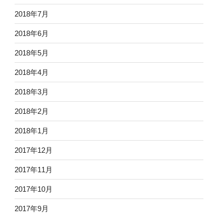
2018年7月
2018年6月
2018年5月
2018年4月
2018年3月
2018年2月
2018年1月
2017年12月
2017年11月
2017年10月
2017年9月