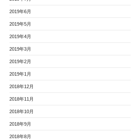
2019年6月
2019年5月
2019年4月
2019年3月
2019年2月
2019年1月
2018年12月
2018年11月
2018年10月
2018年9月
2018年8月