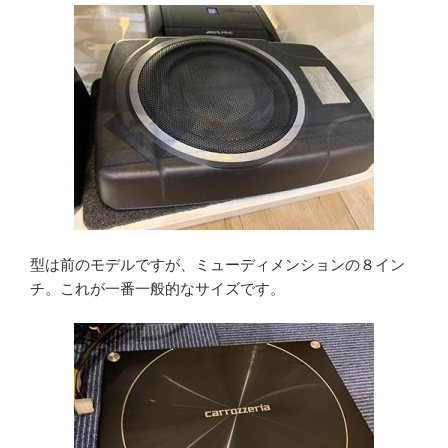
型は前のモデルですが、ミューディメンションの８イン
チ。これが一番一般的なサイズです。