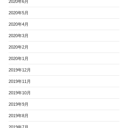
2020年6月
2020年5月
2020年4月
2020年3月
2020年2月
2020年1月
2019年12月
2019年11月
2019年10月
2019年9月
2019年8月
2019年7月