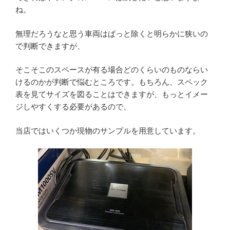
ね。
無理だろうなと思う車両はぱっと除くと明らかに狭いの
で判断できますが、
そこそこのスペースが有る場合どのくらいのものならい
けるのかが判断で悩むところです。もちろん、スペック
表を見てサイズを図ることはできますが、もっとイメー
ジしやすくする必要があるので、
当店ではいくつか現物のサンプルを用意しています。