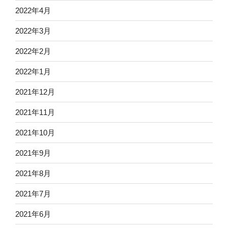
2022年4月
2022年3月
2022年2月
2022年1月
2021年12月
2021年11月
2021年10月
2021年9月
2021年8月
2021年7月
2021年6月