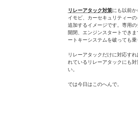
リレーアタック対策
にも以前か
イモビ、カーセキュリティーの
追加するイメージです。専用の
開閉、エンジンスタートできま
ートキーシステムを破っても乗
リレーアタックだけに対応すれ
れているリレーアタックにも対
い。
では今日はこのへんで。