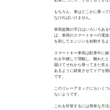
もちろん、車はどこかに乗って
なければいけません。
車両盗難の手口はいろいろある
ば、車両のスマートキーの電波
を刺してエンジンを始動するよ
スマートキー車両は駐車中に鍵
れを中継して増幅し、離れたと
届けてそれから帰ってきた答え
あるように錯覚させてドアを開
です。
このリレーアタックにもいくつ
ないようです。
これを対策するには簡単な方法