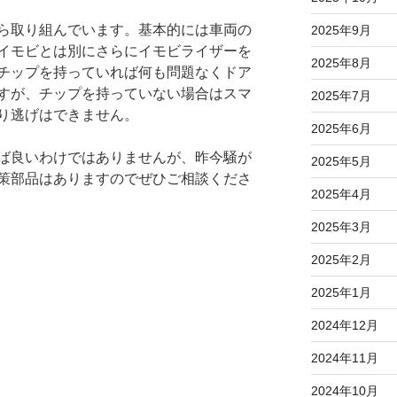
ら取り組んでいます。基本的には車両の
2025年9月
イモビとは別にさらにイモビライザーを
2025年8月
チップを持っていれば何も問題なくドア
すが、チップを持っていない場合はスマ
2025年7月
り逃げはできません。
2025年6月
ば良いわけではありませんが、昨今騒が
2025年5月
策部品はありますのでぜひご相談くださ
2025年4月
2025年3月
2025年2月
2025年1月
2024年12月
2024年11月
2024年10月