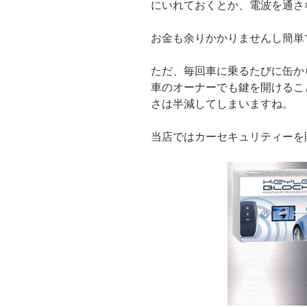
にいれておくとか、電波を通さ
お金も余りかかりませんし簡単
ただ、毎回車に乗るたびに缶か
車のオーナーでも鍵を開けるこ
さは半減してしまいますね。
当店ではカーセキュリティーを