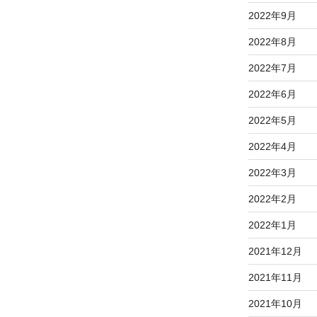
2022年9月
2022年8月
2022年7月
2022年6月
2022年5月
2022年4月
2022年3月
2022年2月
2022年1月
2021年12月
2021年11月
2021年10月