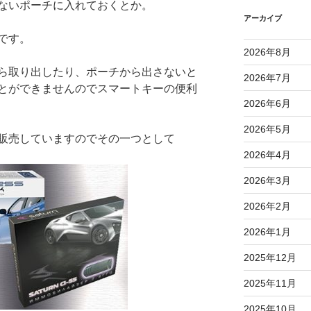
ないポーチに入れておくとか。
アーカイブ
です。
2026年8月
ら取り出したり、ポーチから出さないと
2026年7月
とができませんのでスマートキーの便利
2026年6月
2026年5月
販売していますのでその一つとして
2026年4月
2026年3月
2026年2月
2026年1月
2025年12月
2025年11月
2025年10月