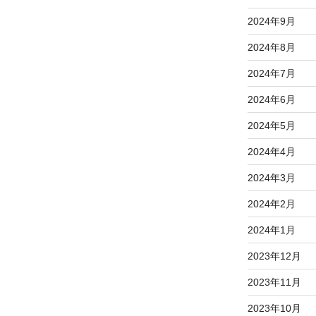
2024年9月
2024年8月
2024年7月
2024年6月
2024年5月
2024年4月
2024年3月
2024年2月
2024年1月
2023年12月
2023年11月
2023年10月