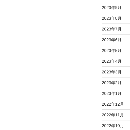
2023年9月
2023年8月
2023年7月
2023年6月
2023年5月
2023年4月
2023年3月
2023年2月
2023年1月
2022年12月
2022年11月
2022年10月