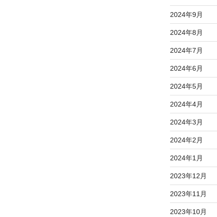
2024年9月
2024年8月
2024年7月
2024年6月
2024年5月
2024年4月
2024年3月
2024年2月
2024年1月
2023年12月
2023年11月
2023年10月