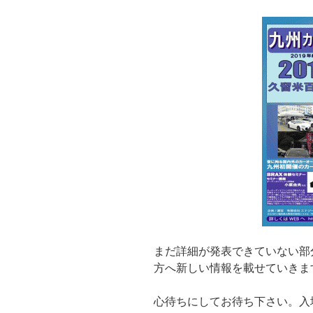
まだ詳細が発表できていない部
方へ新しい情報を載せていきま
心待ちにしてお待ち下さい。入