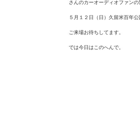
さんのカーオーディオファンの
５月１２日（日）久留米百年公
ご来場お待ちしてます。
では今日はこのへんで。