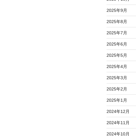
2025年9月
2025年8月
2025年7月
2025年6月
2025年5月
2025年4月
2025年3月
2025年2月
2025年1月
2024年12月
2024年11月
2024年10月