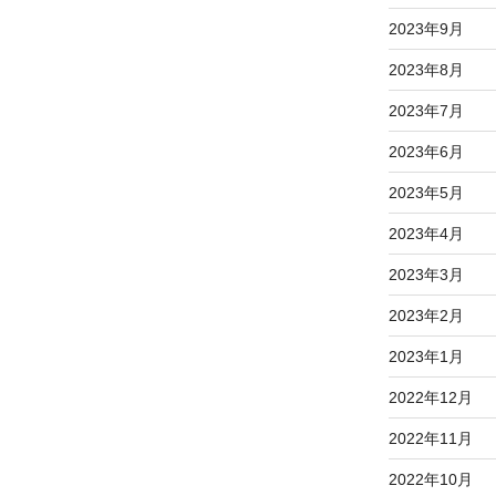
2023年9月
2023年8月
2023年7月
2023年6月
2023年5月
2023年4月
2023年3月
2023年2月
2023年1月
2022年12月
2022年11月
2022年10月