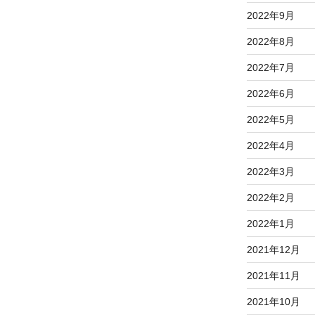
2022年9月
2022年8月
2022年7月
2022年6月
2022年5月
2022年4月
2022年3月
2022年2月
2022年1月
2021年12月
2021年11月
2021年10月