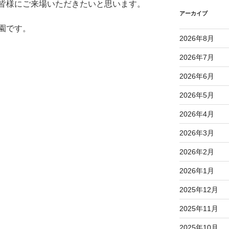
皆様にご来場いただきたいと思います。
アーカイブ
園です。
2026年8月
2026年7月
2026年6月
2026年5月
2026年4月
2026年3月
2026年2月
2026年1月
2025年12月
2025年11月
2025年10月