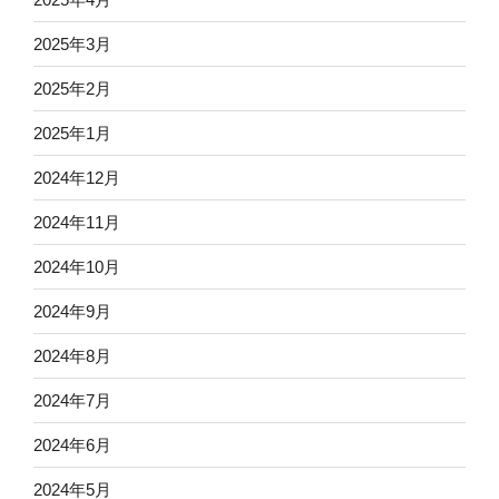
2025年3月
2025年2月
2025年1月
2024年12月
2024年11月
2024年10月
2024年9月
2024年8月
2024年7月
2024年6月
2024年5月