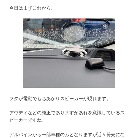
今日はまずこれから。
フタが電動でもちあがりスピーカーが現れます。
アウディなどの純正でありますがあれを意識しているス
ピーカーですね。
アルパインから一部車種のみとなりますが近々発売にな