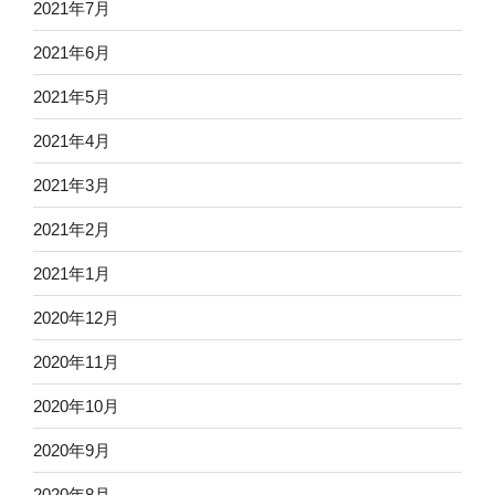
2021年7月
2021年6月
2021年5月
2021年4月
2021年3月
2021年2月
2021年1月
2020年12月
2020年11月
2020年10月
2020年9月
2020年8月