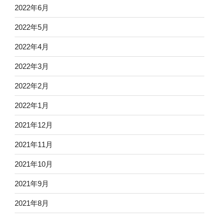
2022年6月
2022年5月
2022年4月
2022年3月
2022年2月
2022年1月
2021年12月
2021年11月
2021年10月
2021年9月
2021年8月