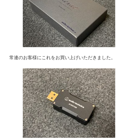
常連のお客様にこれをお買い上げいただきました。