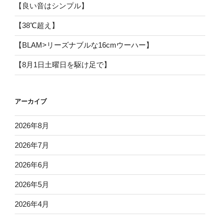
【良い音はシンプル】
【38℃超え】
【BLAM>リーズナブルな16cmウーハー】
【8月1日土曜日を駆け足で】
アーカイブ
2026年8月
2026年7月
2026年6月
2026年5月
2026年4月