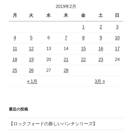
2019年2月
月
火
水
木
金
土
日
1
2
3
4
5
6
7
8
9
10
11
12
13
14
15
16
17
18
19
20
21
22
23
24
25
26
27
28
« 1月
3月 »
最近の投稿
【ロックフォードの新しいパンチシリーズ】