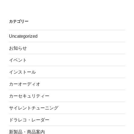
カテゴリー
Uncategorized
お知らせ
イベント
インストール
カーオーディオ
カーセキュリティー
サイレントチューニング
ドラレコ・レーダー
新製品・商品案内