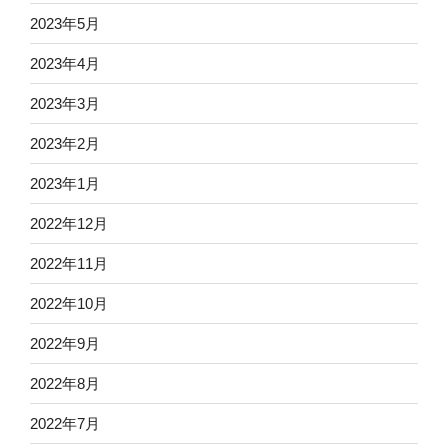
2023年5月
2023年4月
2023年3月
2023年2月
2023年1月
2022年12月
2022年11月
2022年10月
2022年9月
2022年8月
2022年7月