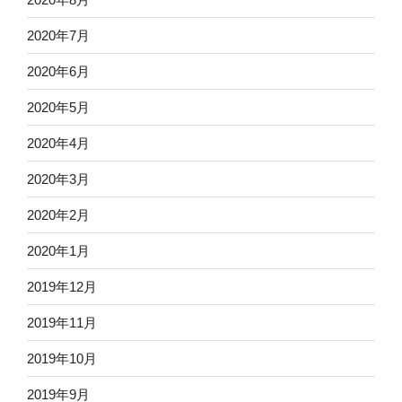
2020年7月
2020年6月
2020年5月
2020年4月
2020年3月
2020年2月
2020年1月
2019年12月
2019年11月
2019年10月
2019年9月