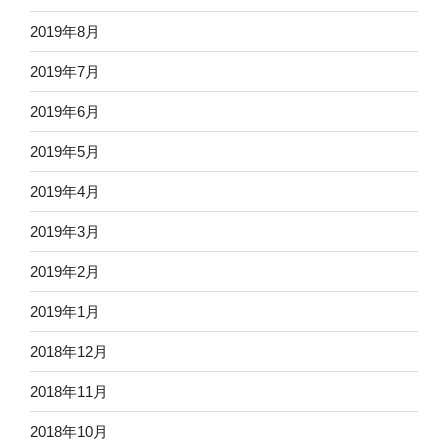
2019年8月
2019年7月
2019年6月
2019年5月
2019年4月
2019年3月
2019年2月
2019年1月
2018年12月
2018年11月
2018年10月