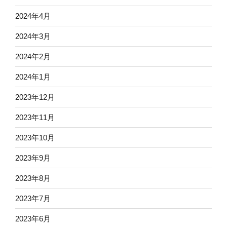
2024年4月
2024年3月
2024年2月
2024年1月
2023年12月
2023年11月
2023年10月
2023年9月
2023年8月
2023年7月
2023年6月