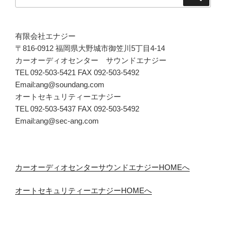
索
索:
有限会社エナジー
〒816-0912 福岡県大野城市御笠川5丁目4-14
カーオーディオセンター サウンドエナジー
TEL 092-503-5421 FAX 092-503-5492
Email:ang@soundang.com
オートセキュリティーエナジー
TEL 092-503-5437 FAX 092-503-5492
Email:ang@sec-ang.com
カーオーディオセンターサウンドエナジーHOMEへ
オートセキュリティーエナジーHOMEへ