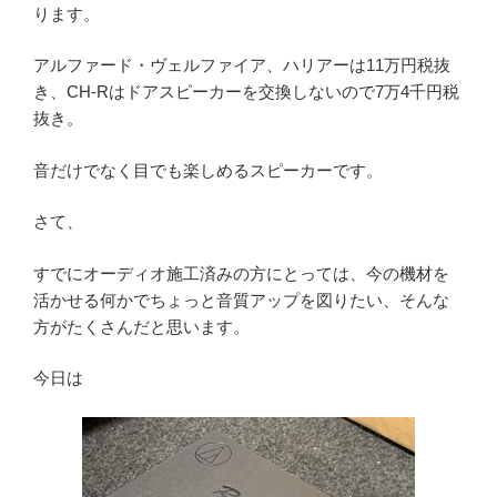
ります。
アルファード・ヴェルファイア、ハリアーは11万円税抜
き、CH-Rはドアスピーカーを交換しないので7万4千円税
抜き。
音だけでなく目でも楽しめるスピーカーです。
さて、
すでにオーディオ施工済みの方にとっては、今の機材を
活かせる何かでちょっと音質アップを図りたい、そんな
方がたくさんだと思います。
今日は