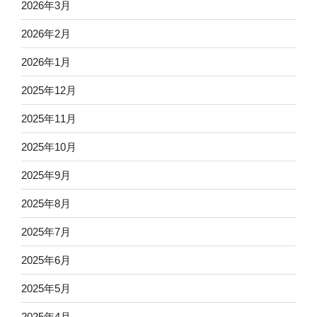
2026年3月
2026年2月
2026年1月
2025年12月
2025年11月
2025年10月
2025年9月
2025年8月
2025年7月
2025年6月
2025年5月
2025年4月