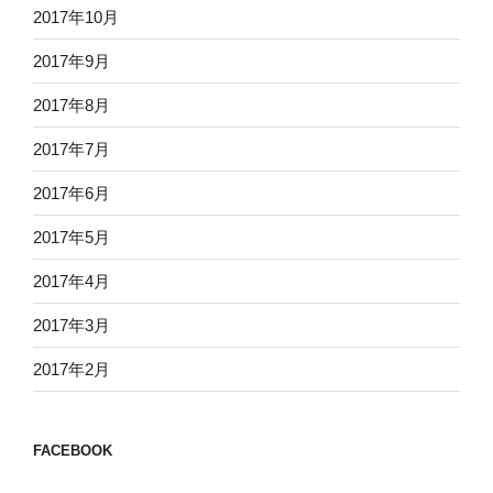
2017年10月
2017年9月
2017年8月
2017年7月
2017年6月
2017年5月
2017年4月
2017年3月
2017年2月
FACEBOOK