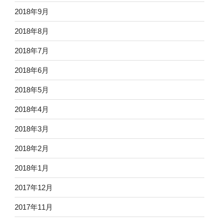
2018年9月
2018年8月
2018年7月
2018年6月
2018年5月
2018年4月
2018年3月
2018年2月
2018年1月
2017年12月
2017年11月