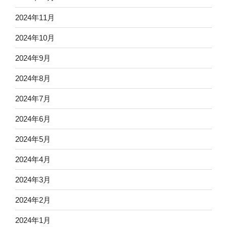
2024年11月
2024年10月
2024年9月
2024年8月
2024年7月
2024年6月
2024年5月
2024年4月
2024年3月
2024年2月
2024年1月