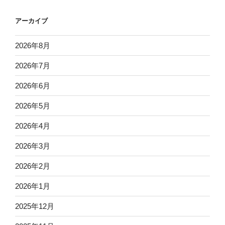
アーカイブ
2026年8月
2026年7月
2026年6月
2026年5月
2026年4月
2026年3月
2026年2月
2026年1月
2025年12月