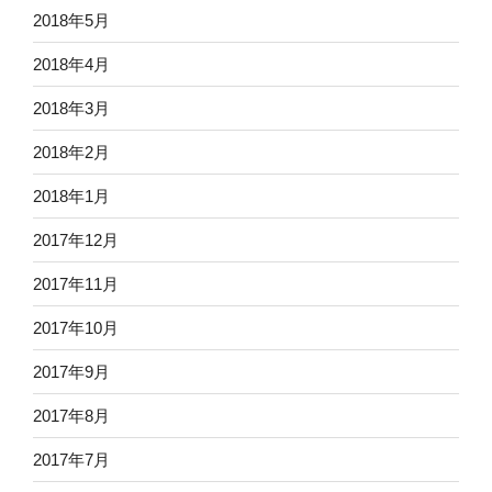
2018年5月
2018年4月
2018年3月
2018年2月
2018年1月
2017年12月
2017年11月
2017年10月
2017年9月
2017年8月
2017年7月