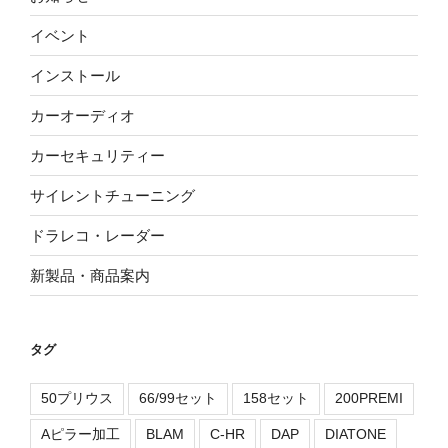
イベント
インストール
カーオーディオ
カーセキュリティー
サイレントチューニング
ドラレコ・レーダー
新製品・商品案内
タグ
50プリウス
66/99セット
158セット
200PREMI
Aピラー加工
BLAM
C-HR
DAP
DIATONE