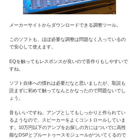
メーカーサイトからダウンロードできる調整ツール。
このソフトも、ほぼ必要な調整は問題なく入っているの
で安心して使えます。
EQを触ってもレスポンスが良いので音作りもしやすいで
すね。
ソフト自体への慣れは必要だなと思いましたが、取説も
読まずに初めて触ってなんとかなったので問題ないでし
ょう。
音もいいですね。アンプとしてもしっかりと作られてい
るようなので、スピーカーをよくコントロールしていま
す。10万円以下のアンプをお探しの方にはついでに高性
能なDSPとブルートゥースモジュールがついてくるので