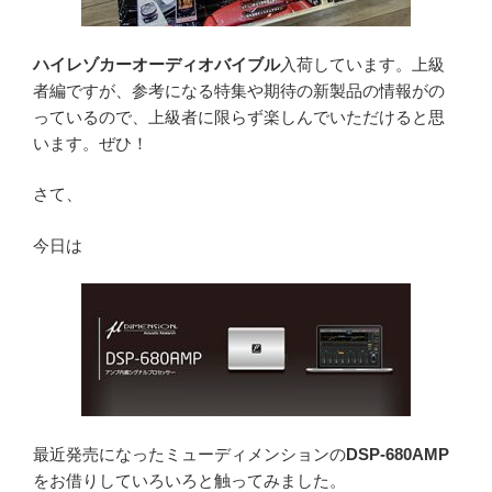
ハイレゾカーオーディオバイブル
入荷しています。上級
者編ですが、参考になる特集や期待の新製品の情報がの
っているので、上級者に限らず楽しんでいただけると思
います。ぜひ！
さて、
今日は
最近発売になったミューディメンションの
DSP-680AMP
をお借りしていろいろと触ってみました。