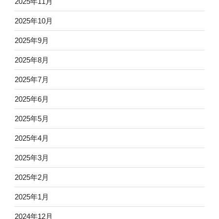
2025年11月
2025年10月
2025年9月
2025年8月
2025年7月
2025年6月
2025年5月
2025年4月
2025年3月
2025年2月
2025年1月
2024年12月