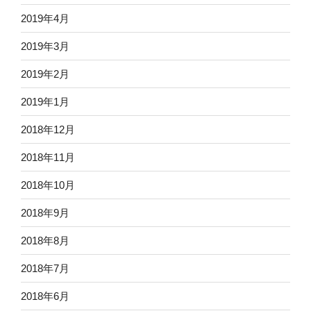
2019年4月
2019年3月
2019年2月
2019年1月
2018年12月
2018年11月
2018年10月
2018年9月
2018年8月
2018年7月
2018年6月