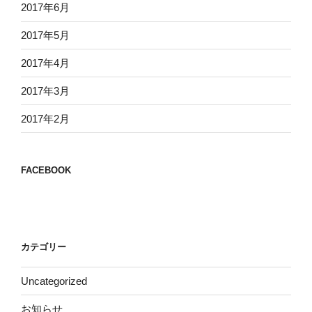
2017年6月
2017年5月
2017年4月
2017年3月
2017年2月
FACEBOOK
カテゴリー
Uncategorized
お知らせ