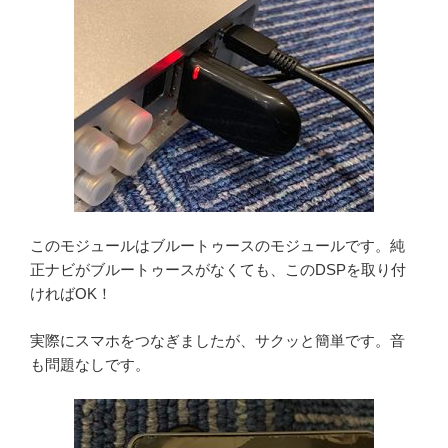
このモジュールはブルートゥースのモジュールです。純
正ナビがブルートゥースがなくても、このDSPを取り付
ければOK！
実際にスマホをつなぎましたが、サクッと簡単です。音
も問題なしです。