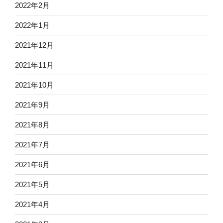
2022年2月
2022年1月
2021年12月
2021年11月
2021年10月
2021年9月
2021年8月
2021年7月
2021年6月
2021年5月
2021年4月