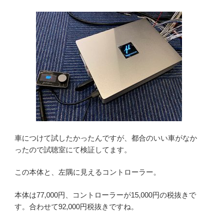
車につけて試したかったんですが、都合のいい車がなか
ったので試聴室にて検証してます。
この本体と、左隅に見えるコントローラー。
本体は77,000円、コントローラーが15,000円の税抜きで
す。合わせて92,000円税抜きですね。