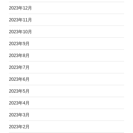
2023年12月
2023年11月
2023年10月
2023年9月
2023年8月
2023年7月
2023年6月
2023年5月
2023年4月
2023年3月
2023年2月