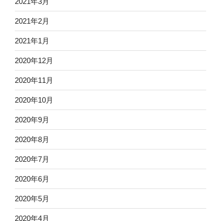
2021年3月
2021年2月
2021年1月
2020年12月
2020年11月
2020年10月
2020年9月
2020年8月
2020年7月
2020年6月
2020年5月
2020年4月