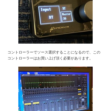
コントローラーでソース選択することになるので、この
コントローラーはお買い上げ頂く必要があります。