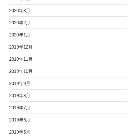
2020年3月
2020年2月
2020年1月
2019年12月
2019年11月
2019年10月
2019年9月
2019年8月
2019年7月
2019年6月
2019年5月