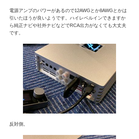
電源アンプのパワーがあるので12AWGとか8AWGとかは
引いたほうが良いようです。ハイレベルインできますか
ら純正ナビや社外ナビなどでRCA出力がなくても大丈夫
です。
反対側。