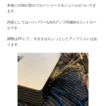
本体にUSBの型のブルートゥースモジュールがついてき
ます。
内容としてはハイパワーな6chアンプ内蔵8chコントロー
ルです。
調整はPCにて。大きさはちょっとしたアンプくらいはあ
ります。