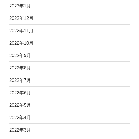
2023年1月
2022年12月
2022年11月
2022年10月
2022年9月
2022年8月
2022年7月
2022年6月
2022年5月
2022年4月
2022年3月