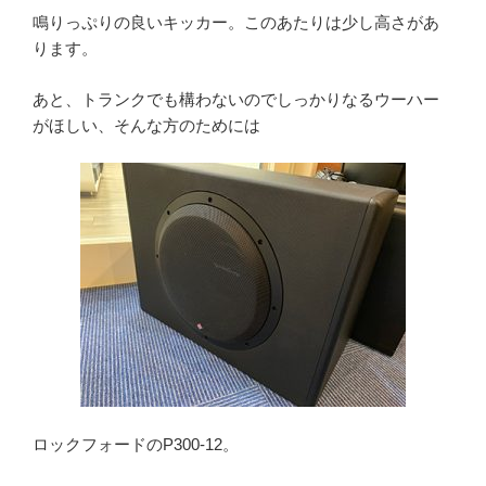
鳴りっぷりの良いキッカー。このあたりは少し高さがあ
ります。
あと、トランクでも構わないのでしっかりなるウーハー
がほしい、そんな方のためには
ロックフォードのP300-12。