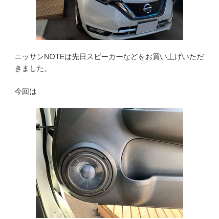
ニッサンNOTEは先日スピーカーなどをお買い上げいただ
きました。
今回は