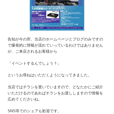
告知が今の所、当店のホームページとブログのみですの
で爆発的に情報が流れていっているわけではありません
が、ご来店されるお客様から
「イベントするんでしょう？」
というお尋ねはいただくようになってきました。
当店ではチラシを置いていますので、どなたかにご紹介
いただけるのであればチラシをお渡ししますので情報を
広めてくださいね。
SNS等でのシェアも歓迎です。