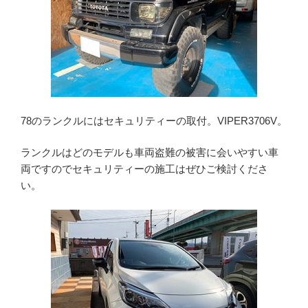
78のランクルにはセキュリティーの取付。VIPER3706V。
ランクルはどのモデルも車両盗難の被害に会いやすい車
両ですのでセキュリティーの施工はぜひご検討くださ
い。