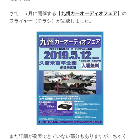
さて、５月に開催する【
九州カーオーディオフェア
】の
フライヤー（チラシ）が完成しました。
まだ詳細が発表できていない部分もありますが、ちゃく