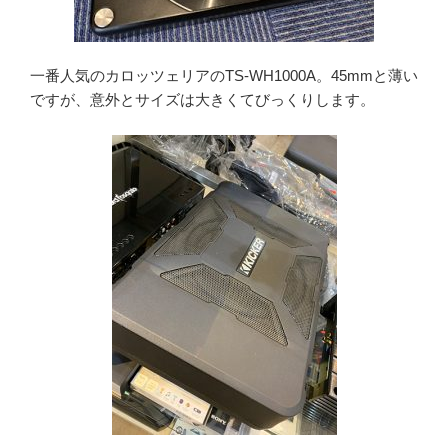
一番人気のカロッツェリアのTS-WH1000A。45mmと薄い
ですが、意外とサイズは大きくてびっくりします。