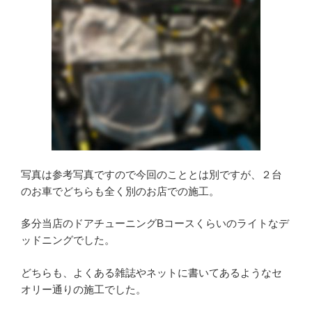
写真は参考写真ですので今回のこととは別ですが、２台
のお車でどちらも全く別のお店での施工。
多分当店のドアチューニングBコースくらいのライトなデ
ッドニングでした。
どちらも、よくある雑誌やネットに書いてあるようなセ
オリー通りの施工でした。