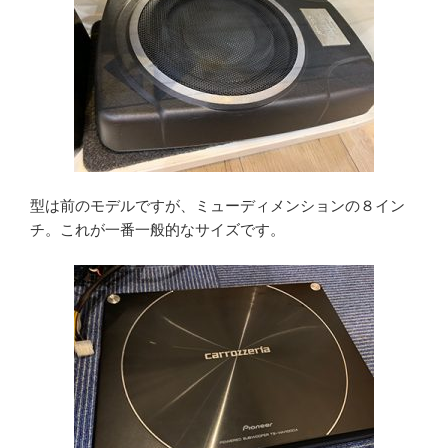
型は前のモデルですが、ミューディメンションの８イン
チ。これが一番一般的なサイズです。