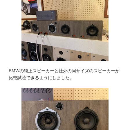
BMWの純正スピーカーと社外の同サイズのスピーカーが
比較試聴できるようにしました。