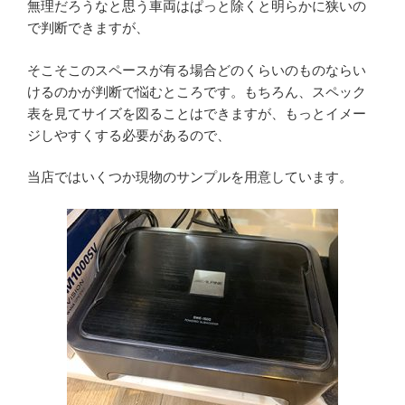
無理だろうなと思う車両はぱっと除くと明らかに狭いの
で判断できますが、
そこそこのスペースが有る場合どのくらいのものならい
けるのかが判断で悩むところです。もちろん、スペック
表を見てサイズを図ることはできますが、もっとイメー
ジしやすくする必要があるので、
当店ではいくつか現物のサンプルを用意しています。