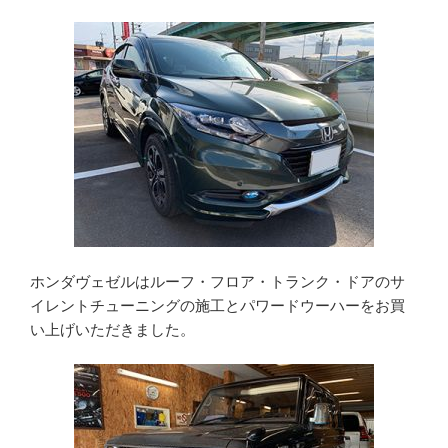
ホンダヴェゼルはルーフ・フロア・トランク・ドアのサ
イレントチューニングの施工とパワードウーハーをお買
い上げいただきました。