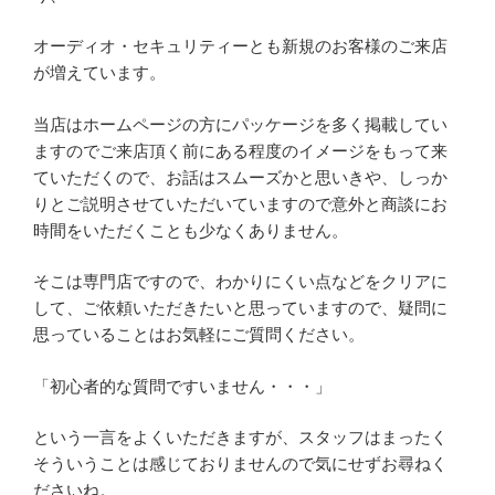
オーディオ・セキュリティーとも新規のお客様のご来店
が増えています。
当店はホームページの方にパッケージを多く掲載してい
ますのでご来店頂く前にある程度のイメージをもって来
ていただくので、お話はスムーズかと思いきや、しっか
りとご説明させていただいていますので意外と商談にお
時間をいただくことも少なくありません。
そこは専門店ですので、わかりにくい点などをクリアに
して、ご依頼いただきたいと思っていますので、疑問に
思っていることはお気軽にご質問ください。
「初心者的な質問ですいません・・・」
という一言をよくいただきますが、スタッフはまったく
そういうことは感じておりませんので気にせずお尋ねく
ださいね。