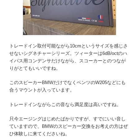
トレードイン取付可能ながら10cmというサイズを感じさ
せないシグネチャーシリーズ。ツィーターは6dB/octのハ
イパス用コンデンサだけながら、スコーカーとのつなが
りがとてもいいですね。
このスピーカーBMWだけでなくベンツのW205などにも
合うマウントが入っています。
トレードインながらこの音なら満足度は高いですね。
只今エージングはじめたばかりですが、すでにいい音し
ていますので、BMWのスピーカー交換をお考えの方はぜ
ひ体験しに来てくださいね。