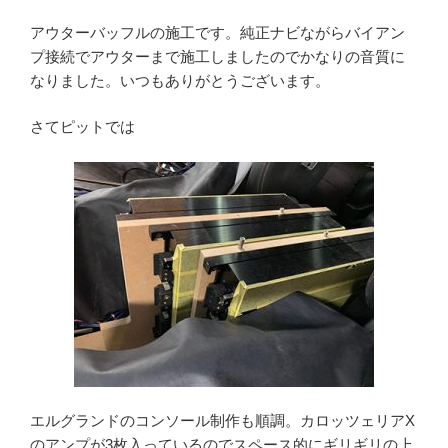
アウターバッフルの施工です。純正ナビながらバイアン
プ接続でアウターまで施工しましたのでかなりの音質に
なりました。いつもありがとうございます。
さてピットでは
エルグランドのコンソール制作も順調。カロッツェリアX
のアンプが3枚入っているのでスペース的にギリギリの上