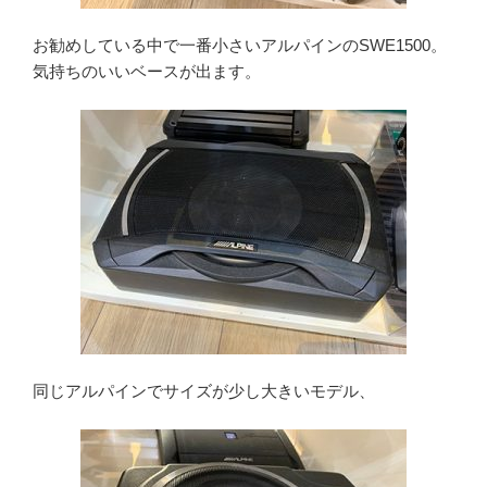
お勧めしている中で一番小さいアルパインのSWE1500。
気持ちのいいベースが出ます。
同じアルパインでサイズが少し大きいモデル、